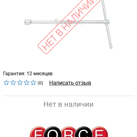
Гарантия: 12 месяцев
Написать отзыв
(0)
Нет в наличии