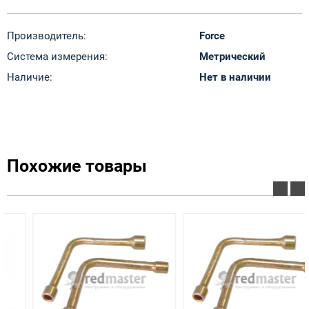
Производитель:
Force
Система измерения:
Метрический
Наличие:
Нет в наличии
Похожие товары