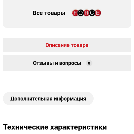
Все товары
Описание товара
Отзывы и вопросы
0
Дополнительная информация
Технические характеристики