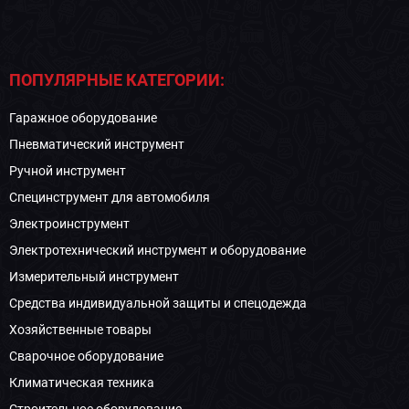
ПОПУЛЯРНЫЕ КАТЕГОРИИ:
Гаражное оборудование
Пневматический инструмент
Ручной инструмент
Специнструмент для автомобиля
Электроинструмент
Электротехнический инструмент и оборудование
Измерительный инструмент
Средства индивидуальной защиты и спецодежда
Хозяйственные товары
Сварочное оборудование
Климатическая техника