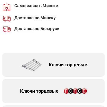
Самовывоз
в Минске
Доставка
по Минску
Доставка
по Беларуси
Ключи торцевые
Ключи торцевые