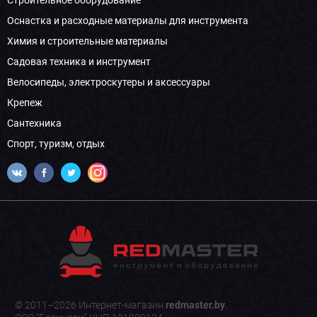
Строительное оборудование
Оснастка и расходные материалы для инструмента
Химия и строительные материалы
Садовая техника и инструмент
Велосипеды, электроскутеры и аксессуары
Крепеж
Сантехника
Спорт, туризм, отдых
© 2011–2026 Интернет-магазин
redmaster.by
.