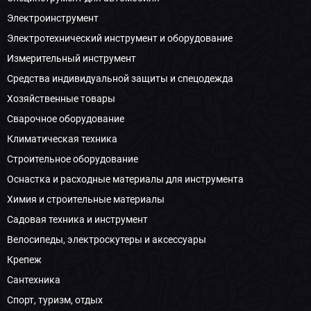
Электроинструмент
Электротехнический инструмент и оборудование
Измерительный инструмент
Средства индивидуальной защиты и спецодежда
Хозяйственные товары
Сварочное оборудование
Климатическая техника
Строительное оборудование
Оснастка и расходные материалы для инструмента
Химия и строительные материалы
Садовая техника и инструмент
Велосипеды, электроскутеры и аксессуары
Крепеж
Сантехника
Спорт, туризм, отдых