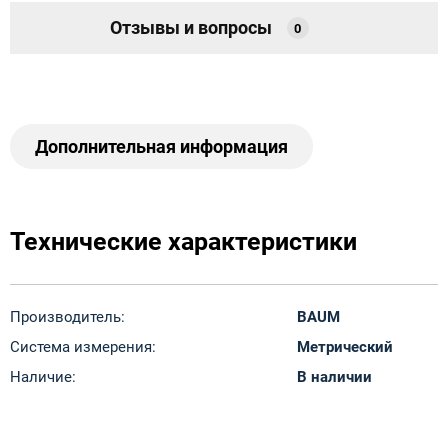
Отзывы и вопросы
0
Дополнительная информация
Технические характеристики
Производитель:
BAUM
Система измерения:
Метрический
Наличие:
В наличии