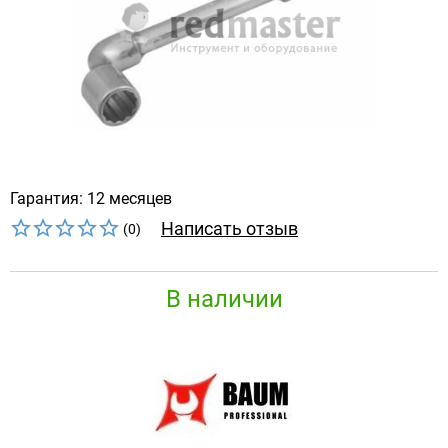
Гарантия: 12 месяцев
Написать отзыв
(0)
В наличии