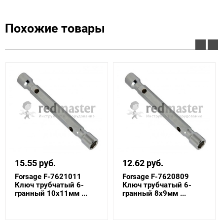
Похожие товары
15.55 руб.
12.62 руб.
Forsage F-7621011
Forsage F-7620809
Ключ трубчатый 6-
Ключ трубчатый 6-
гранный 10х11мм ...
гранный 8х9мм ...