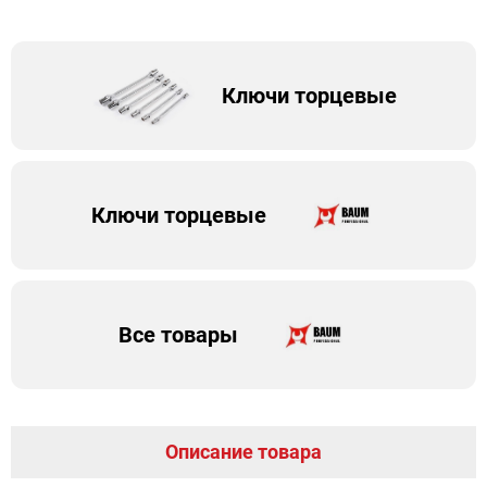
Ключи торцевые
Ключи торцевые
Все товары
Описание товара