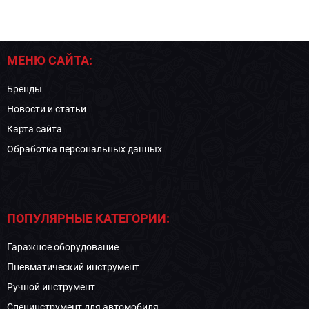
МЕНЮ САЙТА:
Бренды
Новости и статьи
Карта сайта
Обработка персональных данных
ПОПУЛЯРНЫЕ КАТЕГОРИИ:
Гаражное оборудование
Пневматический инструмент
Ручной инструмент
Специнструмент для автомобиля