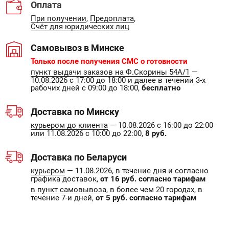
Оплата
При получении
,
Предоплата
,
Счёт для юридических лиц
Самовывоз в Минске
Только после получения СМС о готовности
пункт выдачи заказов на Ф.Скорины 54А/1
—
10.08.2026 с 17:00 до 18:00 и далее в течении 3-х
рабочих дней с 09:00 до 18:00,
бесплатно
Доставка по Минску
курьером до клиента
— 10.08.2026 с 16:00 до 22:00
или 11.08.2026 с 10:00 до 22:00,
8 руб.
Доставка по Беларуси
курьером
— 11.08.2026, в течение дня и согласно
графика доставок,
от 16 руб. согласно тарифам
в пункт самовывоза
, в более чем 20 городах, в
течение 7-и дней,
от 5 руб. согласно тарифам