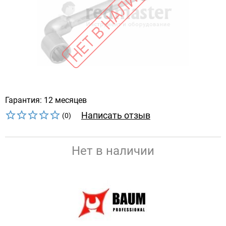
Гарантия: 12 месяцев
Написать отзыв
(0)
Нет в наличии