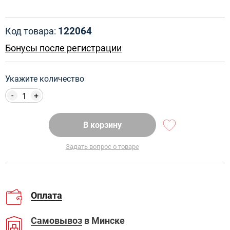
122064
Код товара:
Бонусы после регистрации
Укажите количество
-
+
В корзину
Задать вопрос о товаре
Оплата
Самовывоз
в Минске