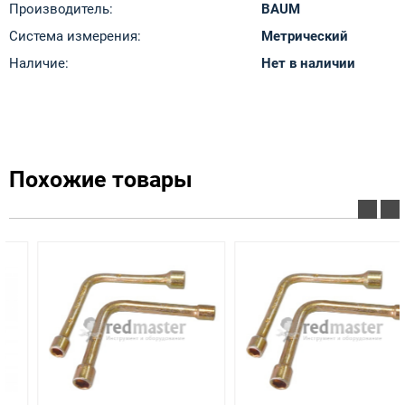
Производитель:
BAUM
Система измерения:
Метрический
Наличие:
Нет в наличии
Похожие товары