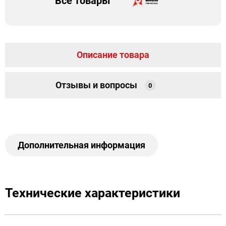
Все товары
Описание товара
Отзывы и вопросы
0
Дополнительная информация
Технические характеристики