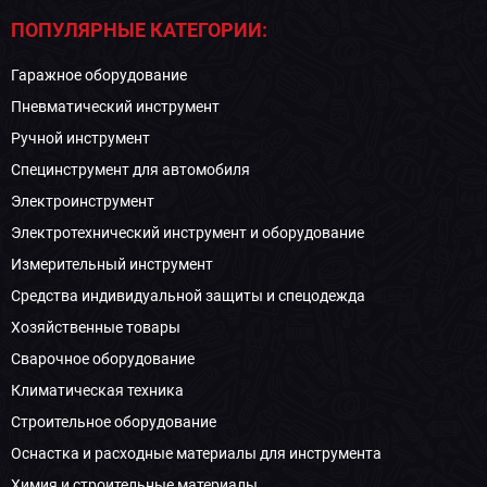
ПОПУЛЯРНЫЕ КАТЕГОРИИ:
Гаражное оборудование
Пневматический инструмент
Ручной инструмент
Специнструмент для автомобиля
Электроинструмент
Электротехнический инструмент и оборудование
Измерительный инструмент
Средства индивидуальной защиты и спецодежда
Хозяйственные товары
Сварочное оборудование
Климатическая техника
Строительное оборудование
Оснастка и расходные материалы для инструмента
Химия и строительные материалы