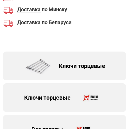
Доставка
по Минску
Доставка
по Беларуси
Ключи торцевые
Ключи торцевые