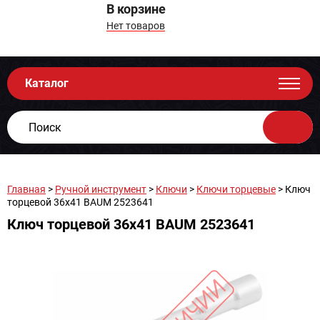
В корзине
Нет товаров
Каталог
Главная
>
Ручной инструмент
>
Ключи
>
Ключи торцевые
> Ключ
торцевой 36х41 BAUM 2523641
Ключ торцевой 36х41 BAUM 2523641