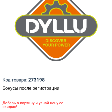
273198
Код товара:
Бонусы после регистрации
Добавь в корзину и узнай цену со
скидкой!