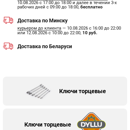
10.08.2026 с 17:00 до 18:00 и далее в течении 3-х
рабочих дней с 09:00 до 18:00,
бесплатно
Доставка по Минску
курьером до клиента
— 10.08.2026 с 16:00 до 22:00
или 12.08.2026 с 10:00 до 22:00,
10 руб.
Доставка по Беларуси
Ключи торцевые
Ключи торцевые