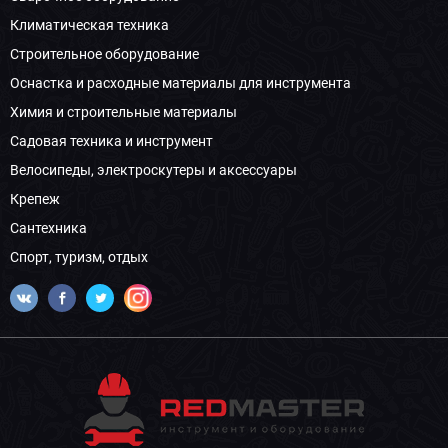
Климатическая техника
Строительное оборудование
Оснастка и расходные материалы для инструмента
Химия и строительные материалы
Садовая техника и инструмент
Велосипеды, электроскутеры и аксессуары
Крепеж
Сантехника
Спорт, туризм, отдых