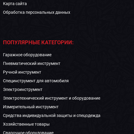
Карта сайта
Обработка персональных данных
ПОПУЛЯРНЫЕ КАТЕГОРИИ:
Гаражное оборудование
Пневматический инструмент
Ручной инструмент
Специнструмент для автомобиля
Электроинструмент
Электротехнический инструмент и оборудование
Измерительный инструмент
Средства индивидуальной защиты и спецодежда
Хозяйственные товары
Сварочное оборудование