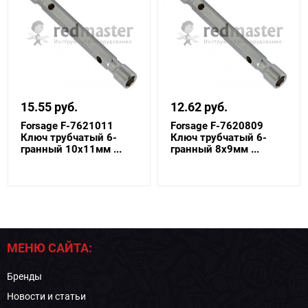
15.55 руб.
12.62 руб.
Forsage F-7621011
Forsage F-7620809
Ключ трубчатый 6-
Ключ трубчатый 6-
гранный 10х11мм ...
гранный 8х9мм ...
МЕНЮ САЙТА:
Бренды
Новости и статьи