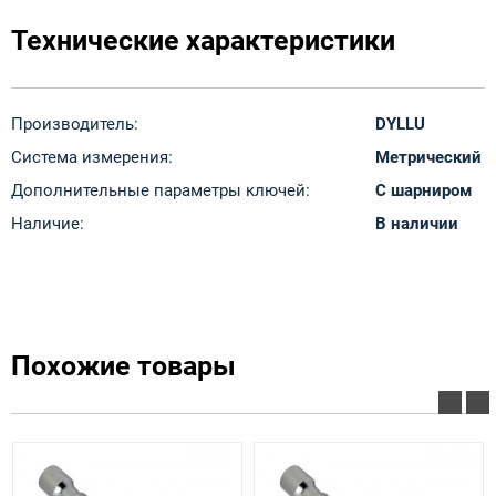
Технические характеристики
Производитель:
DYLLU
Система измерения:
Метрический
Дополнительные параметры ключей:
С шарниром
Наличие:
В наличии
Похожие товары