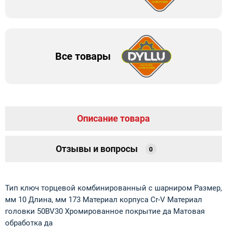
Все товары
Описание товара
Отзывы и вопросы
0
Тип ключ торцевой комбинированный с шарниром Размер,
мм 10 Длина, мм 173 Материал корпуса Cr-V Материал
головки 50BV30 Хромированное покрытие да Матовая
обработка да