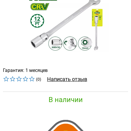
Гарантия: 1 месяцев
Написать отзыв
(0)
В наличии