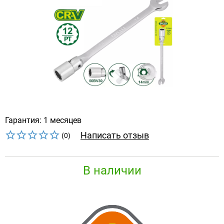
Гарантия: 1 месяцев
Написать отзыв
(0)
В наличии