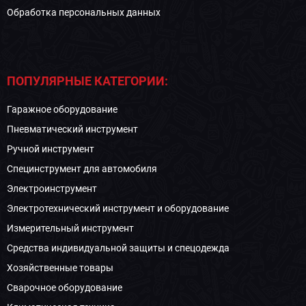
Обработка персональных данных
ПОПУЛЯРНЫЕ КАТЕГОРИИ:
Гаражное оборудование
Пневматический инструмент
Ручной инструмент
Специнструмент для автомобиля
Электроинструмент
Электротехнический инструмент и оборудование
Измерительный инструмент
Средства индивидуальной защиты и спецодежда
Хозяйственные товары
Сварочное оборудование