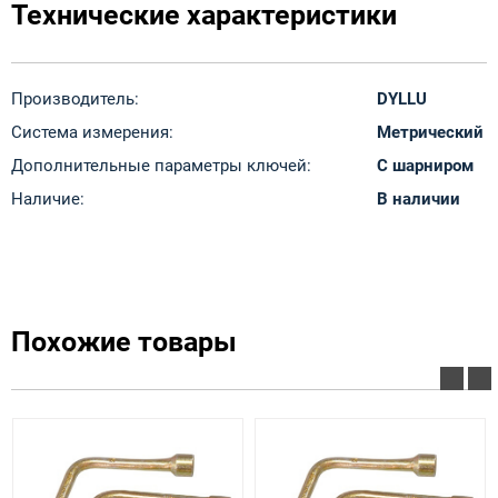
Технические характеристики
Производитель:
DYLLU
Система измерения:
Метрический
Дополнительные параметры ключей:
С шарниром
Наличие:
В наличии
Похожие товары