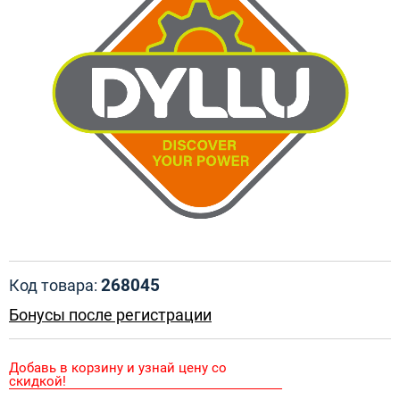
268045
Код товара:
Бонусы после регистрации
Добавь в корзину и узнай цену со
скидкой!