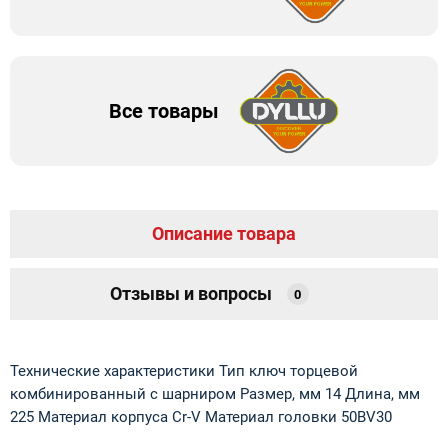
Все товары
Описание товара
Отзывы и вопросы
0
Технические характеристики Тип ключ торцевой
комбинированный с шарниром Размер, мм 14 Длина, мм
225 Материал корпуса Cr-V Материал головки 50BV30