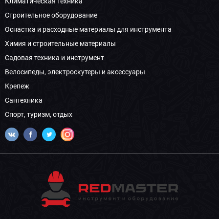
Климатическая техника
Строительное оборудование
Оснастка и расходные материалы для инструмента
Химия и строительные материалы
Садовая техника и инструмент
Велосипеды, электроскутеры и аксессуары
Крепеж
Сантехника
Спорт, туризм, отдых