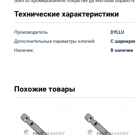
50BV30 Хромированное покрытие да Матовая обработк
Технические характеристики
Производитель:
DYLLU
Дополнительные параметры ключей:
С шарниро
Наличие:
В наличии
Похожие товары