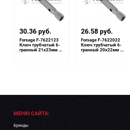
30.36 руб.
26.58 руб.
Forsage F-7622123
Forsage F-7622022
Ключ трубчатый 6-
Ключ трубчатый 6-
гранный 21х23мм ...
гранный 20х22мм ...
МЕНЮ САЙТА:
Бренды