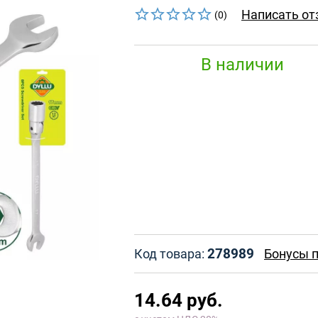
Написать от
(0)
В наличии
278989
Код товара:
Бонусы п
14.64 руб.