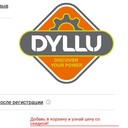
зыв
осле регистрации
Добавь в корзину и узнай цену со
скидкой!