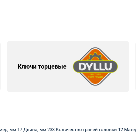
Ключи торцевые
р, мм 17 Длина, мм 233 Количество граней головки 12 Матер