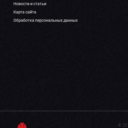
Новости и статьи
Карта сайта
Обработка персональных данных
© 20