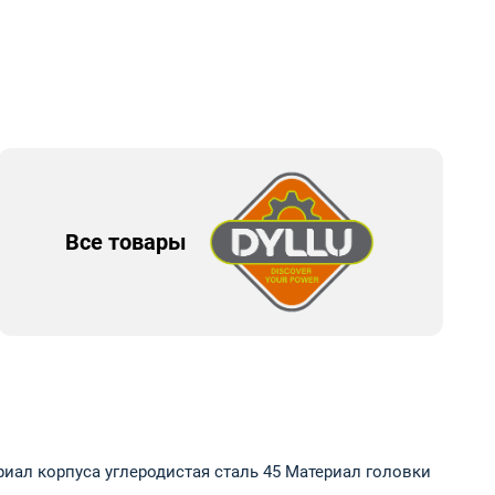
Все товары
иал корпуса углеродистая сталь 45 Материал головки