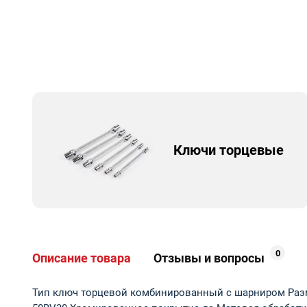
Ключи торцевые
0
Описание товара
Отзывы и вопросы
Тип ключ торцевой комбинированный с шарниром Разме