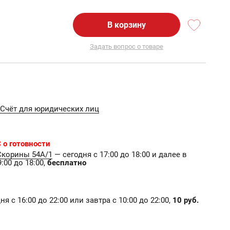
В корзину
Задать вопрос о товаре
Счёт для юридических лиц
 о готовности
Скорины 54А/1
— сегодня с 17:00 до 18:00 и далее в
:00 до 18:00,
бесплатно
я с 16:00 до 22:00 или завтра с 10:00 до 22:00,
10 руб.