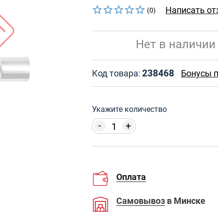
Написать от
(0)
Нет в наличии
238468
Код товара:
Бонусы п
Укажите количество
-
+
Оплата
Самовывоз
в Минске