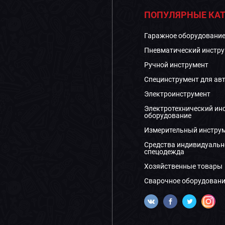
ПОПУЛЯРНЫЕ КАТ
Гаражное оборудовани
Пневматический инстру
Ручной инструмент
Специнструмент для ав
Электроинструмент
Электротехнический ин
оборудование
Измерительный инстру
Средства индивидуальн
спецодежда
Хозяйственные товары
Сварочное оборудовани