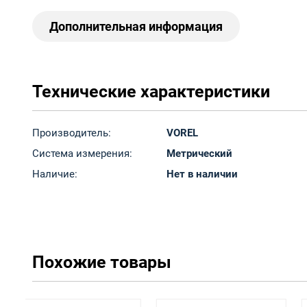
Дополнительная информация
Технические характеристики
Производитель:
VOREL
Система измерения:
Метрический
Наличие:
Нет в наличии
Похожие товары