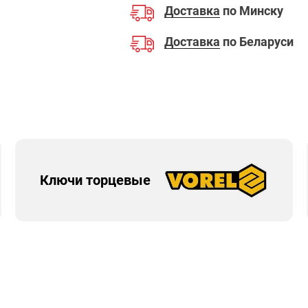
Доставка
по Минску
Доставка
по Беларуси
Ключи торцевые