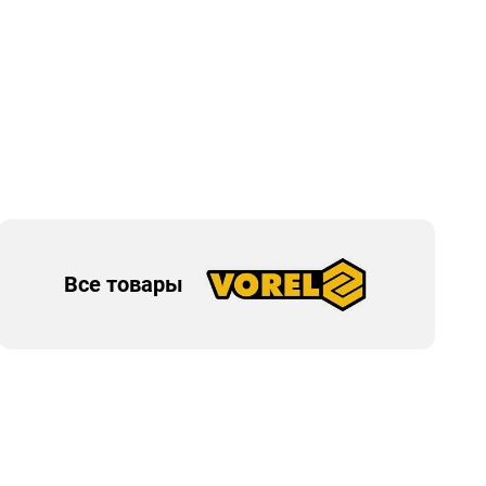
Все товары