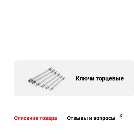
Ключи торцевые
0
Описание товара
Отзывы и вопросы