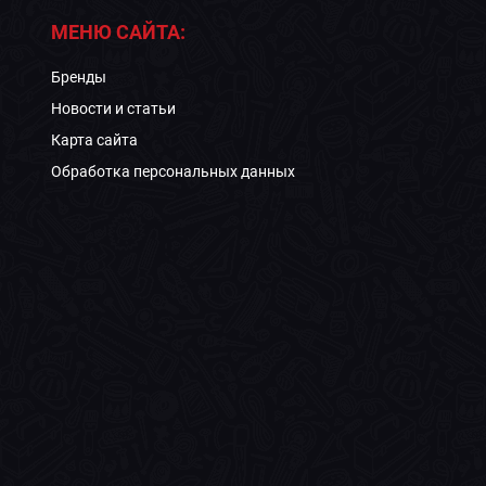
МЕНЮ САЙТА:
Бренды
Новости и статьи
Карта сайта
Обработка персональных данных