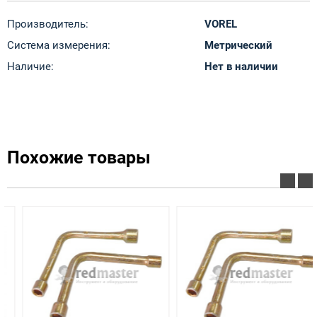
Производитель:
VOREL
Система измерения:
Метрический
Наличие:
Нет в наличии
Похожие товары