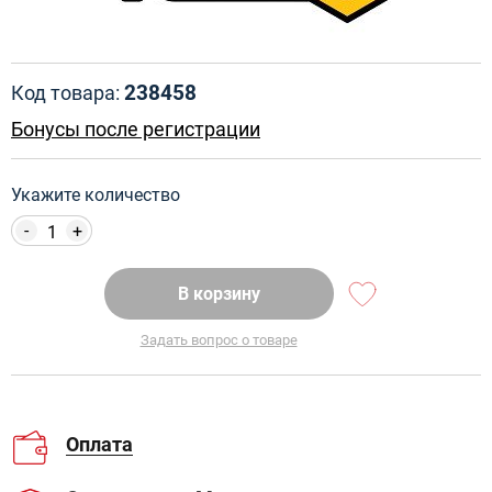
238458
Код товара:
Бонусы после регистрации
Укажите количество
-
+
В корзину
Задать вопрос о товаре
Оплата