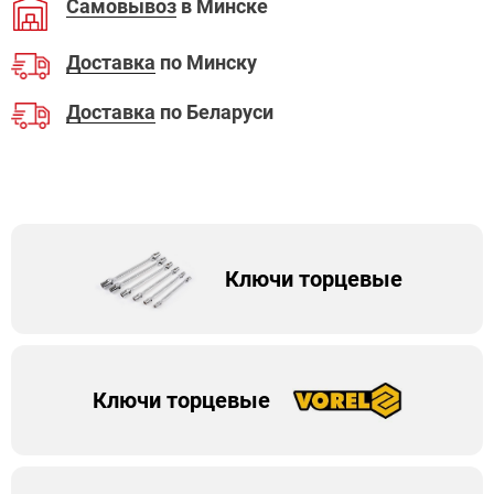
Самовывоз
в Минске
Доставка
по Минску
Доставка
по Беларуси
Ключи торцевые
Ключи торцевые