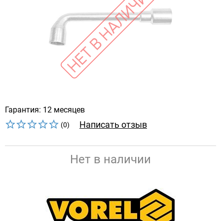
Гарантия: 12 месяцев
Написать отзыв
(0)
Нет в наличии