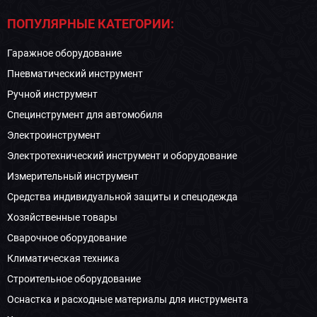
ПОПУЛЯРНЫЕ КАТЕГОРИИ:
Гаражное оборудование
Пневматический инструмент
Ручной инструмент
Специнструмент для автомобиля
Электроинструмент
Электротехнический инструмент и оборудование
Измерительный инструмент
Средства индивидуальной защиты и спецодежда
Хозяйственные товары
Сварочное оборудование
Климатическая техника
Строительное оборудование
Оснастка и расходные материалы для инструмента