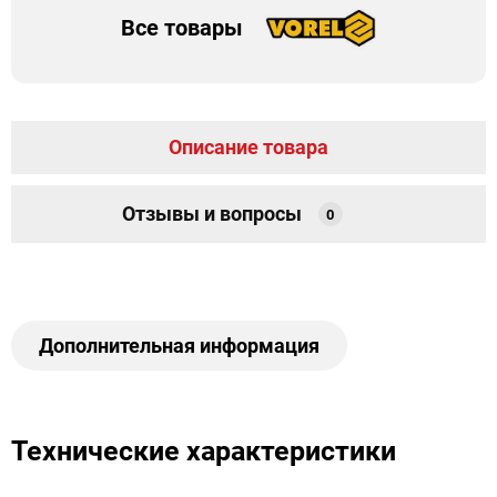
Все товары
Описание товара
Отзывы и вопросы
0
Дополнительная информация
Технические характеристики