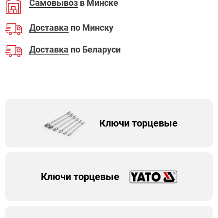
Самовывоз
в Минске
Доставка
по Минску
Доставка
по Беларуси
Ключи торцевые
Ключи торцевые