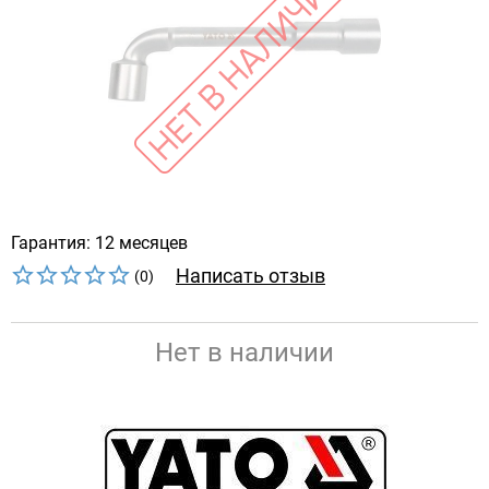
Гарантия: 12 месяцев
Написать отзыв
(0)
Нет в наличии