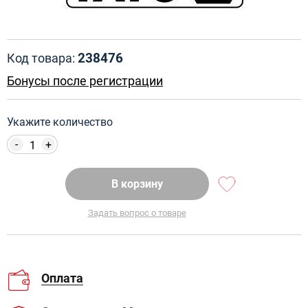
238476
Код товара:
Бонусы после регистрации
Укажите количество
-
+
В корзину
Задать вопрос о товаре
Оплата