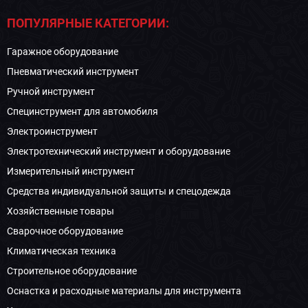
ПОПУЛЯРНЫЕ КАТЕГОРИИ:
Гаражное оборудование
Пневматический инструмент
Ручной инструмент
Специнструмент для автомобиля
Электроинструмент
Электротехнический инструмент и оборудование
Измерительный инструмент
Средства индивидуальной защиты и спецодежда
Хозяйственные товары
Сварочное оборудование
Климатическая техника
Строительное оборудование
Оснастка и расходные материалы для инструмента