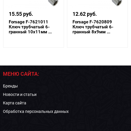
15.55 руб.
12.62 руб.
Forsage F-7621011
Forsage F-7620809
Ключ трубчатый 6-
Ключ трубчатый 6-
гранный 10х11мм ...
гранный 8х9мм ...
МЕНЮ САЙТА:
Бренды
Новости и статьи
Карта сайта
Обработка персональных данных