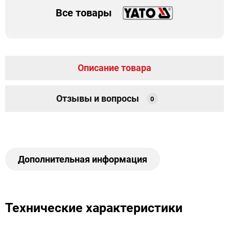
Все товары
Описание товара
Отзывы и вопросы
0
Дополнительная информация
Технические характеристики