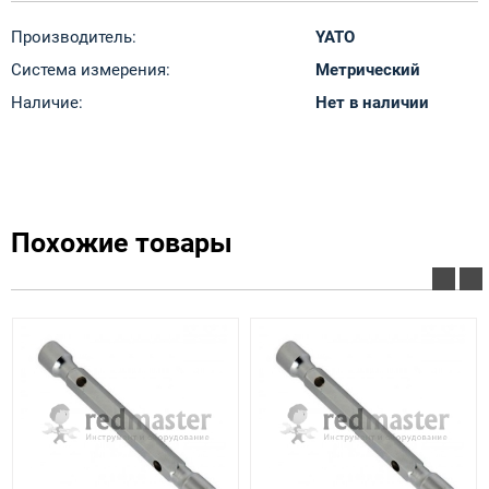
Производитель:
YATO
Система измерения:
Метрический
Наличие:
Нет в наличии
Похожие товары