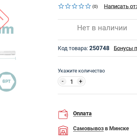
Написать от
(0)
Нет в наличии
250748
Код товара:
Бонусы п
Укажите количество
-
+
Оплата
Самовывоз
в Минске