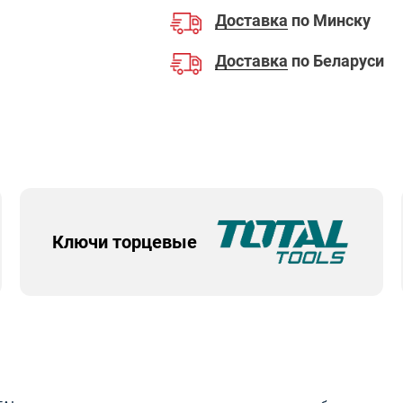
Доставка
по Минску
Доставка
по Беларуси
Ключи торцевые