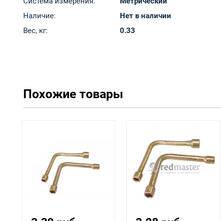
Система измерения:
Метрический
Наличие:
Нет в наличии
Вес, кг:
0.33
Похожие товары