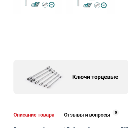
Ключи торцевые
0
Описание товара
Отзывы и вопросы