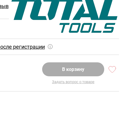
зыв
осле регистрации
В корзину
Задать вопрос о товаре