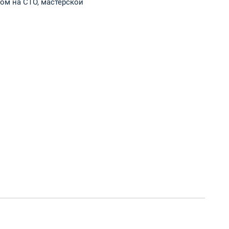
ом на СТО, мастерской