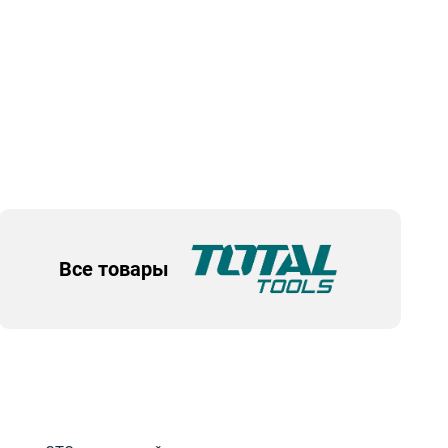
Все товары