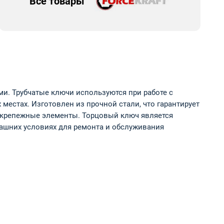
Все товары
и. Трубчатые ключи используются при работе с
естах. Изготовлен из прочной стали, что гарантирует
ь крепежные элементы. Торцовый ключ является
ашних условиях для ремонта и обслуживания