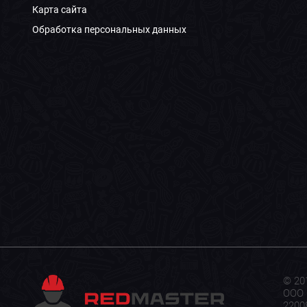
Карта сайта
Обработка персональных данных
© 20
ООО 
22008