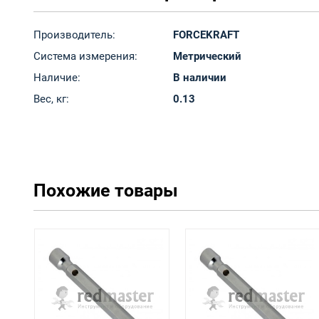
Производитель:
FORCEKRAFT
Система измерения:
Метрический
Наличие:
В наличии
Вес, кг:
0.13
Похожие товары