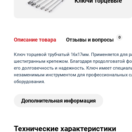
Ключи торцевые
0
Описание товара
Отзывы и вопросы
Ключ торцевой трубчатый 16x17мм. Применяется для р
шестигранным крепежом. Благодаря продолговатой форм
его долговечность и надежность. Ключ имеет специал
незаменимым инструментом для профессиональных сле
оборудования.
Дополнительная информация
Технические характеристики