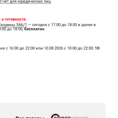
Счёт для юридических лиц
 о готовности
Скорины 54А/1
— сегодня с 17:00 до 18:00 и далее в
:00 до 18:00,
бесплатно
я с 16:00 до 22:00 или 10.08.2026 с 10:00 до 22:00,
10