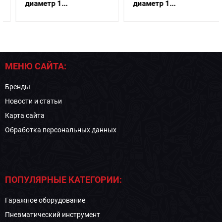
диаметр 1...
диаметр 1...
МЕНЮ САЙТА:
Бренды
Новости и статьи
Карта сайта
Обработка персональных данных
ПОПУЛЯРНЫЕ КАТЕГОРИИ:
Гаражное оборудование
Пневматический инструмент