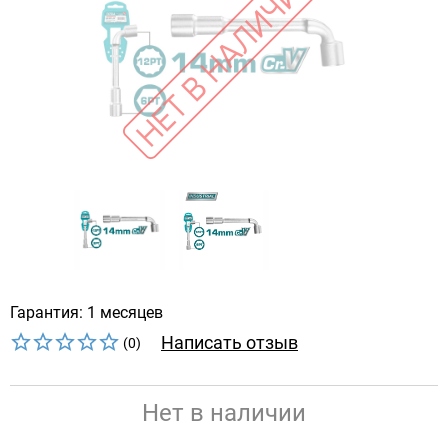
Гарантия: 1 месяцев
Написать отзыв
(0)
Нет в наличии