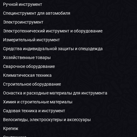
Ручной инструмент
Специнструмент для автомобиля
Электроинструмент
Электротехнический инструмент и оборудование
Измерительный инструмент
Средства индивидуальной защиты и спецодежда
Хозяйственные товары
Сварочное оборудование
Климатическая техника
Строительное оборудование
Оснастка и расходные материалы для инструмента
Химия и строительные материалы
Садовая техника и инструмент
Велосипеды, электроскутеры и аксессуары
Крепеж