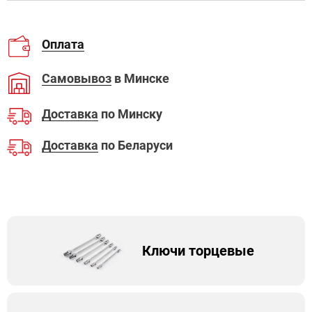
Оплата
Самовывоз
в Минске
Доставка
по Минску
Доставка
по Беларуси
Ключи торцевые