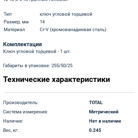
Тип
ключ угловой торцевой
Размер, мм
14
Материал
Cr-V (хромованадиевая сталь)
Комплектация
Ключ угловой торцевой - 1 шт.
Габариты в упаковке: 255/50/25
Технические характеристики
Производитель:
TOTAL
Система измерения:
Метрический
Наличие:
Нет в наличии
Вес, кг:
0.245