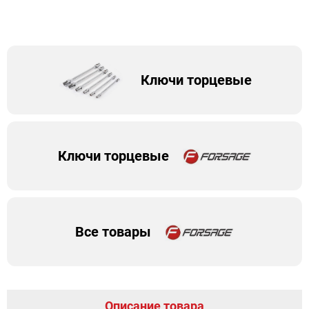
Ключи торцевые
Ключи торцевые
Все товары
Описание товара