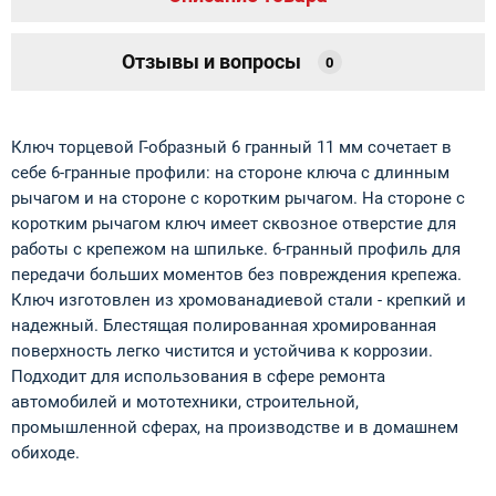
Отзывы и вопросы
0
Ключ торцевой Г-образный 6 гранный 11 мм сочетает в
себе 6-гранные профили: на стороне ключа с длинным
рычагом и на стороне с коротким рычагом. На стороне с
коротким рычагом ключ имеет сквозное отверстие для
работы с крепежом на шпильке. 6-гранный профиль для
передачи больших моментов без повреждения крепежа.
Ключ изготовлен из хромованадиевой стали - крепкий и
надежный. Блестящая полированная хромированная
поверхность легко чистится и устойчива к коррозии.
Подходит для использования в сфере ремонта
автомобилей и мототехники, строительной,
промышленной сферах, на производстве и в домашнем
обиходе.