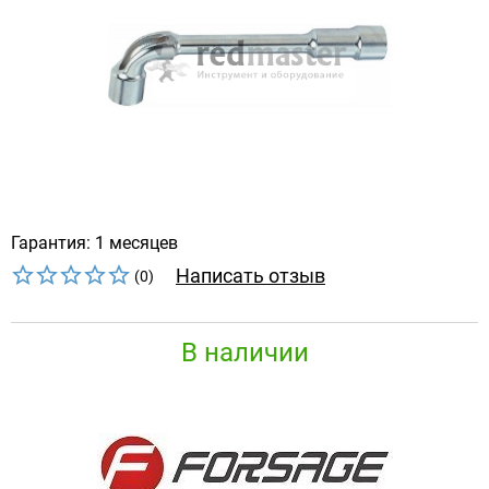
Гарантия: 1 месяцев
Написать отзыв
(0)
В наличии