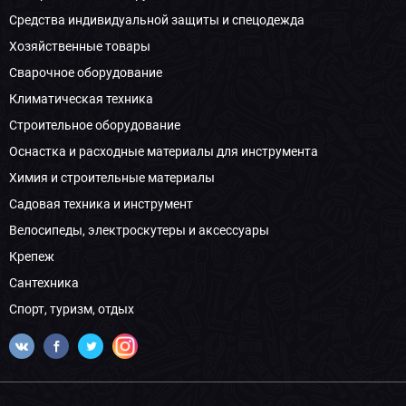
Средства индивидуальной защиты и спецодежда
Хозяйственные товары
Сварочное оборудование
Климатическая техника
Строительное оборудование
Оснастка и расходные материалы для инструмента
Химия и строительные материалы
Садовая техника и инструмент
Велосипеды, электроскутеры и аксессуары
Крепеж
Сантехника
Спорт, туризм, отдых