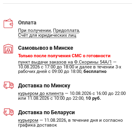
Оплата
При получении
,
Предоплата
,
Счёт для юридических лиц
Самовывоз в Минске
Только после получения СМС о готовности
пункт выдачи заказов на Ф.Скорины 54А/1
—
10.08.2026 с 17:00 до 18:00 и далее в течении 3-х
рабочих дней с 09:00 до 18:00,
бесплатно
Доставка по Минску
курьером до клиента
— 10.08.2026 с 16:00 до 22:00
или 11.08.2026 с 10:00 до 22:00,
10 руб.
Доставка по Беларуси
курьером
— 11.08.2026, в течение дня и согласно
графика доставок