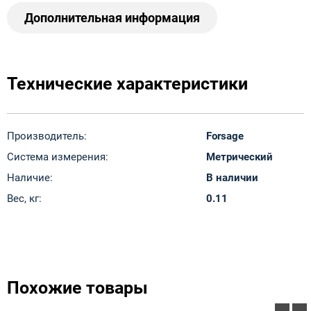
Дополнительная информация
Технические характеристики
Производитель:
Forsage
Система измерения:
Метрический
Наличие:
В наличии
Вес, кг:
0.11
Похожие товары