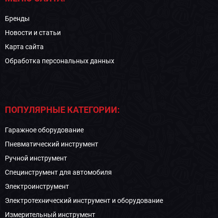
Бренды
Новости и статьи
Карта сайта
Обработка персональных данных
ПОПУЛЯРНЫЕ КАТЕГОРИИ:
Гаражное оборудование
Пневматический инструмент
Ручной инструмент
Специнструмент для автомобиля
Электроинструмент
Электротехнический инструмент и оборудование
Измерительный инструмент