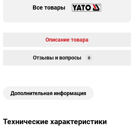
Все товары
Описание товара
Отзывы и вопросы
0
Дополнительная информация
Технические характеристики