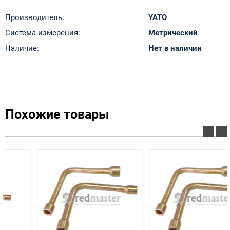
Производитель:
YATO
Система измерения:
Метрический
Наличие:
Нет в наличии
Похожие товары