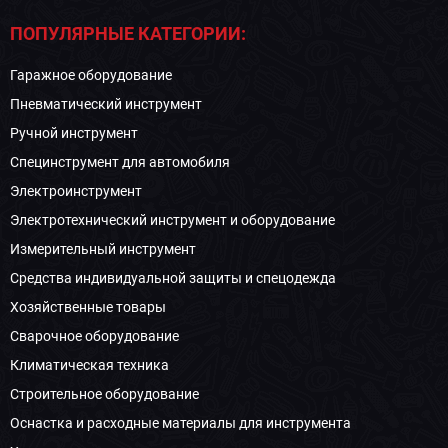
ПОПУЛЯРНЫЕ КАТЕГОРИИ:
Гаражное оборудование
Пневматический инструмент
Ручной инструмент
Специнструмент для автомобиля
Электроинструмент
Электротехнический инструмент и оборудование
Измерительный инструмент
Средства индивидуальной защиты и спецодежда
Хозяйственные товары
Сварочное оборудование
Климатическая техника
Строительное оборудование
Оснастка и расходные материалы для инструмента