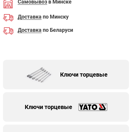
Самовывоз
в Минске
Доставка
по Минску
Доставка
по Беларуси
Ключи торцевые
Ключи торцевые