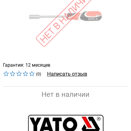
Гарантия: 12 месяцев
Написать отзыв
(0)
Нет в наличии