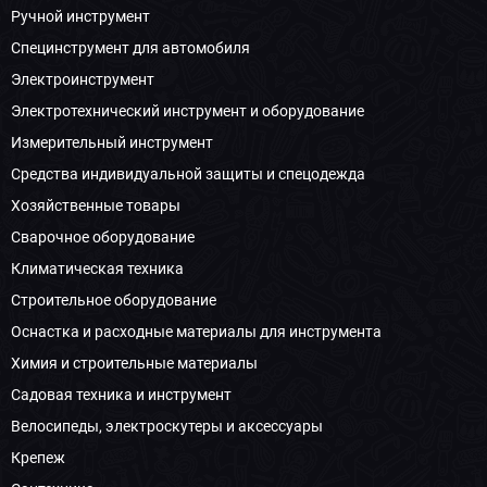
Ручной инструмент
Специнструмент для автомобиля
Электроинструмент
Электротехнический инструмент и оборудование
Измерительный инструмент
Средства индивидуальной защиты и спецодежда
Хозяйственные товары
Сварочное оборудование
Климатическая техника
Строительное оборудование
Оснастка и расходные материалы для инструмента
Химия и строительные материалы
Садовая техника и инструмент
Велосипеды, электроскутеры и аксессуары
Крепеж