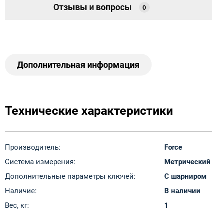
Отзывы и вопросы
0
Дополнительная информация
Технические характеристики
Производитель:
Force
Система измерения:
Метрический
Дополнительные параметры ключей:
С шарниром
Наличие:
В наличии
Вес, кг:
1