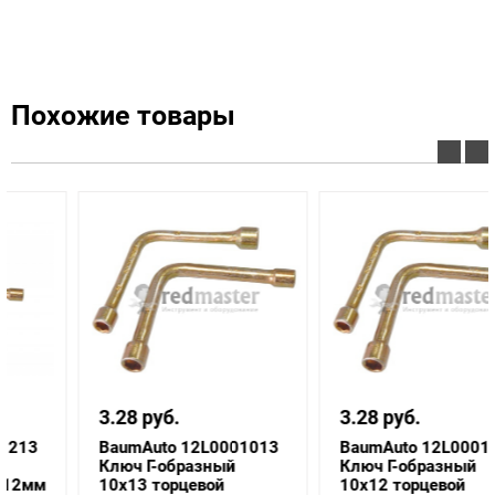
Похожие товары
3.28 руб.
3.28 руб.
BaumAuto 12L0001013
BaumAuto 12L0001012
Ключ Г-образный
Ключ Г-образный
10х13 торцевой
10х12 торцевой