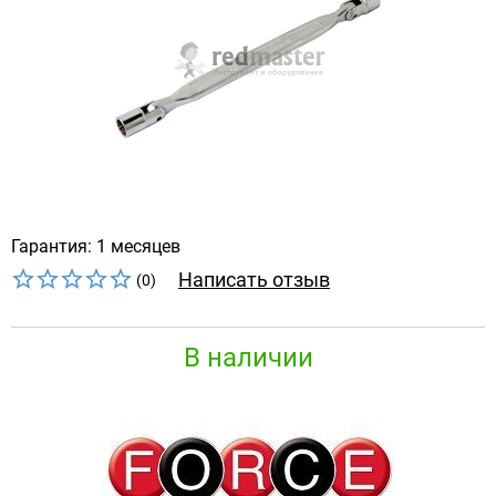
Гарантия: 1 месяцев
Написать отзыв
(0)
В наличии