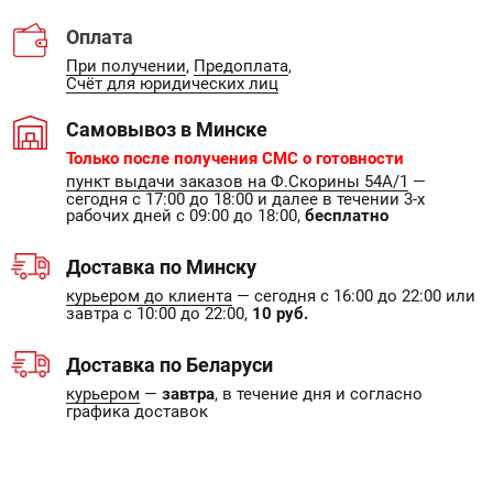
Оплата
При получении
,
Предоплата
,
Счёт для юридических лиц
Самовывоз в Минске
Только после получения СМС о готовности
пункт выдачи заказов на Ф.Скорины 54А/1
—
сегодня с 17:00 до 18:00 и далее в течении 3-х
рабочих дней с 09:00 до 18:00,
бесплатно
Доставка по Минску
курьером до клиента
— сегодня с 16:00 до 22:00 или
завтра с 10:00 до 22:00,
10 руб.
Доставка по Беларуси
курьером
—
завтра
, в течение дня и согласно
графика доставок