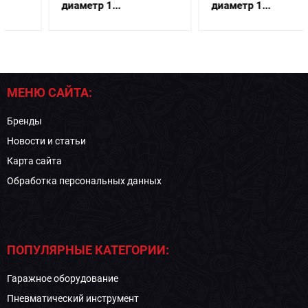
диаметр 1...
диаметр 1...
МЕНЮ САЙТА:
Бренды
Новости и статьи
Карта сайта
Обработка персональных данных
ПОПУЛЯРНЫЕ КАТЕГОРИИ:
Гаражное оборудование
Пневматический инструмент