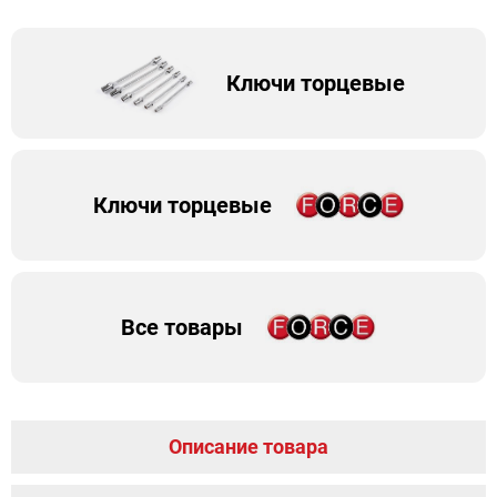
Ключи торцевые
Ключи торцевые
Все товары
Описание товара