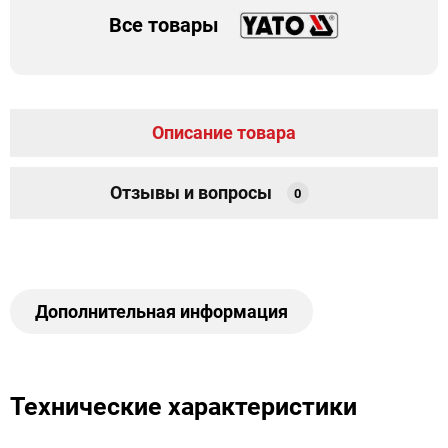
Все товары
Описание товара
Отзывы и вопросы
0
Дополнительная информация
Технические характеристики