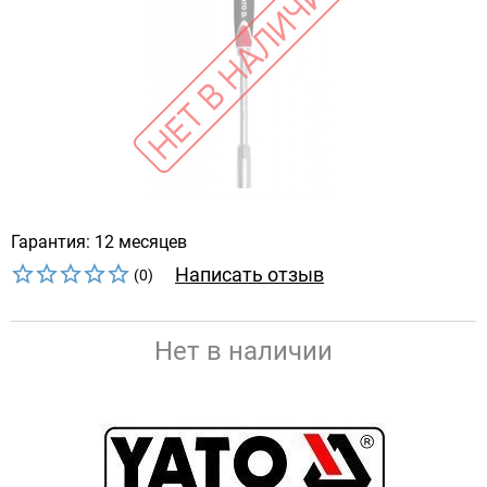
Гарантия: 12 месяцев
Написать отзыв
(0)
Нет в наличии