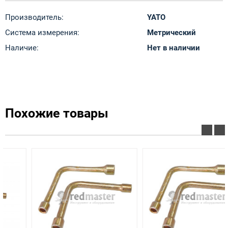
Производитель:
YATO
Система измерения:
Метрический
Наличие:
Нет в наличии
Похожие товары