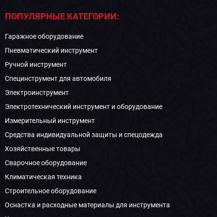
ПОПУЛЯРНЫЕ КАТЕГОРИИ:
Гаражное оборудование
Пневматический инструмент
Ручной инструмент
Специнструмент для автомобиля
Электроинструмент
Электротехнический инструмент и оборудование
Измерительный инструмент
Средства индивидуальной защиты и спецодежда
Хозяйственные товары
Сварочное оборудование
Климатическая техника
Строительное оборудование
Оснастка и расходные материалы для инструмента