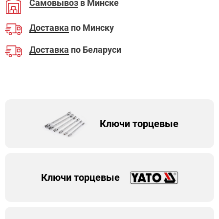
Самовывоз
в Минске
Доставка
по Минску
Доставка
по Беларуси
Ключи торцевые
Ключи торцевые