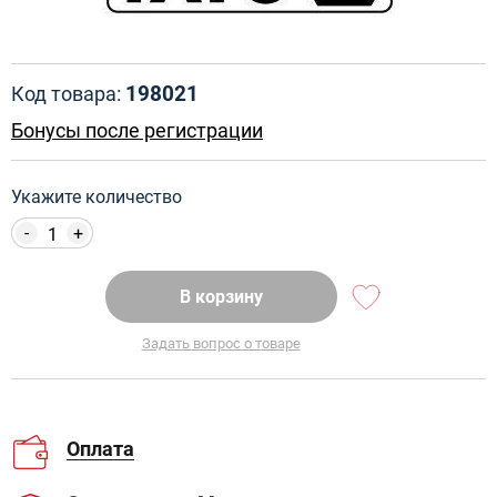
198021
Код товара:
Бонусы после регистрации
Укажите количество
-
+
В корзину
Задать вопрос о товаре
Оплата