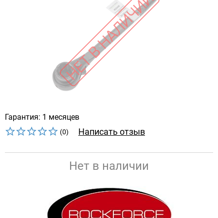
Гарантия: 1 месяцев
Написать отзыв
(0)
Нет в наличии