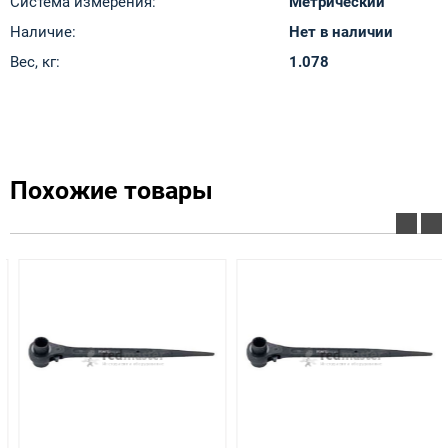
Система измерения:
Метрический
Наличие:
Нет в наличии
Вес, кг:
1.078
Похожие товары