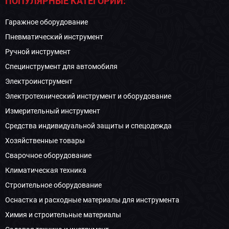
ПОПУЛЯРНЫЕ КАТЕГОРИИ:
Гаражное оборудование
Пневматический инструмент
Ручной инструмент
Специнструмент для автомобиля
Электроинструмент
Электротехнический инструмент и оборудование
Измерительный инструмент
Средства индивидуальной защиты и спецодежда
Хозяйственные товары
Сварочное оборудование
Климатическая техника
Строительное оборудование
Оснастка и расходные материалы для инструмента
Химия и строительные материалы