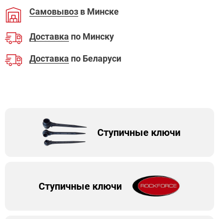
Самовывоз
в Минске
Доставка
по Минску
Доставка
по Беларуси
Ступичные ключи
Ступичные ключи