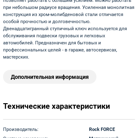
позволяет работать с большим усилием. Можно работать
при небольшом радиусе вращения. Усиленная монолитная
конструкция из хром-молибденовой стали отличается
особой прочностью и долговечностью.
Двенадцатигранный ступичный ключ используется для
обслуживания подвески грузовых и легковых
автомобилей. Предназначен для бытовых и
профессиональных целей - в гараже, автосервисах,
мастерских.
Дополнительная информация
Технические характеристики
Производитель:
Rock FORCE