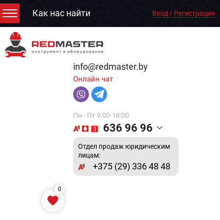
Как нас найти
Вход / Регистрация
info@redmaster.by
Онлайн чат
Пн - Пт 9:00-18:00
636 96 96
Отдел продаж юридическим
лицам:
+375 (29) 336 48 48
0