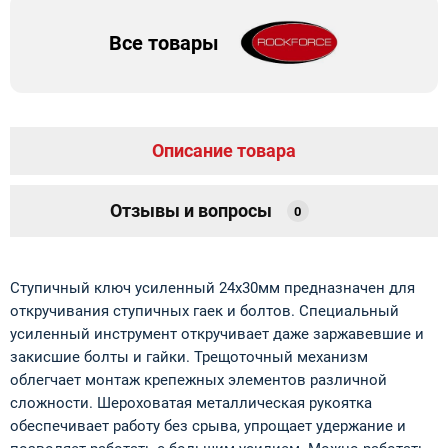
Все товары
Описание товара
Отзывы и вопросы
0
Ступичный ключ усиленный 24х30мм предназначен для
откручивания ступичных гаек и болтов. Специальный
усиленный инструмент откручивает даже заржавевшие и
закисшие болты и гайки. Трещоточный механизм
облегчает монтаж крепежных элементов различной
сложности. Шероховатая металлическая рукоятка
обеспечивает работу без срыва, упрощает удержание и