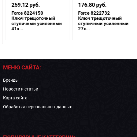
259.12 руб.
176.80 руб.
Force 8224150
Force 8222732
Ключ трещоточный
Ключ трещоточный
ступичный усиленный
ступичный усиленный
41x...
27x...
МЕНЮ САЙТА:
Бренды
Новости и статьи
Карта сайта
Обработка персональных данных