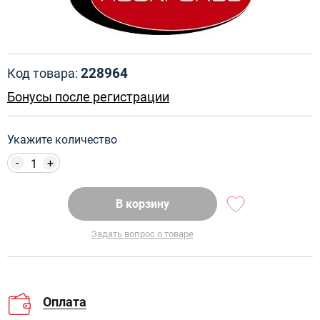
228964
Код товара:
Бонусы после регистрации
Укажите количество
-
+
В корзину
Задать вопрос о товаре
Оплата