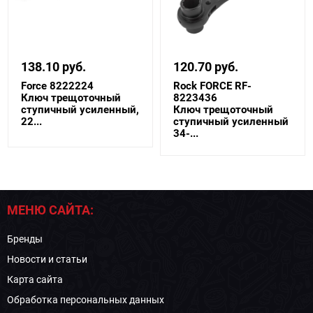
138.10 руб.
120.70 руб.
Force 8222224
Rock FORCE RF-
Ключ трещоточный
8223436
ступичный усиленный,
Ключ трещоточный
22...
ступичный усиленный
34-...
МЕНЮ САЙТА:
Бренды
Новости и статьи
Карта сайта
Обработка персональных данных