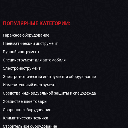
ПОПУЛЯРНЫЕ КАТЕГОРИИ:
Гаражное оборудование
Пневматический инструмент
Ручной инструмент
Специнструмент для автомобиля
Электроинструмент
Электротехнический инструмент и оборудование
Измерительный инструмент
Средства индивидуальной защиты и спецодежда
Хозяйственные товары
Сварочное оборудование
Климатическая техника
Строительное оборудование