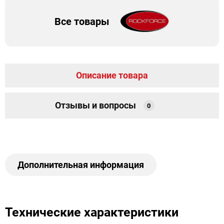
Все товары
Описание товара
Отзывы и вопросы
0
Дополнительная информация
Технические характеристики