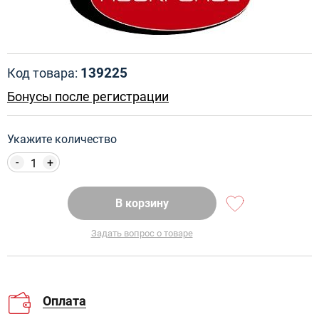
139225
Код товара:
Бонусы после регистрации
Укажите количество
-
+
В корзину
Задать вопрос о товаре
Оплата