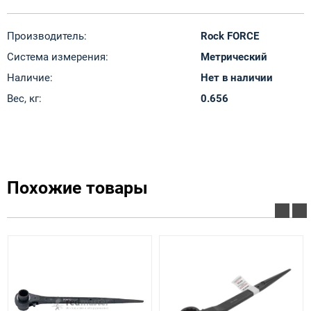
Производитель:
Rock FORCE
Система измерения:
Метрический
Наличие:
Нет в наличии
Вес, кг:
0.656
Похожие товары