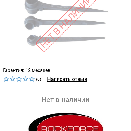
Гарантия: 12 месяцев
Написать отзыв
(0)
Нет в наличии