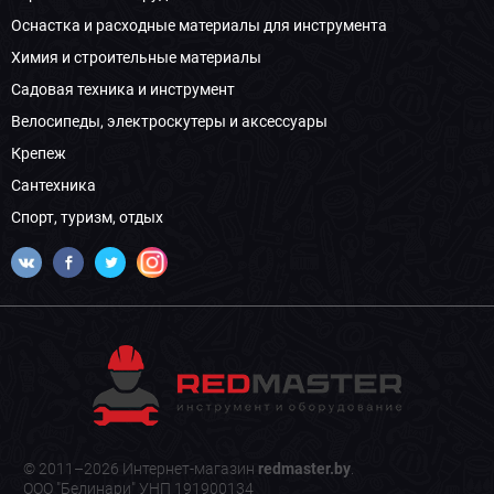
Оснастка и расходные материалы для инструмента
Химия и строительные материалы
Садовая техника и инструмент
Велосипеды, электроскутеры и аксессуары
Крепеж
Сантехника
Спорт, туризм, отдых
© 2011–2026 Интернет-магазин
redmaster.by
.
ООО "Белинари" УНП 191900134