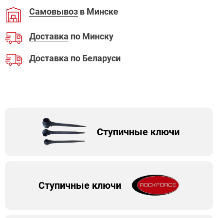
Самовывоз
в Минске
Доставка
по Минску
Доставка
по Беларуси
Ступичные ключи
Ступичные ключи