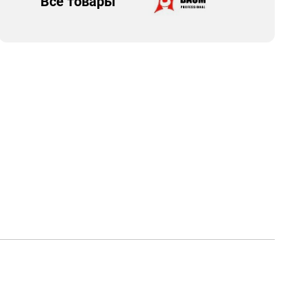
Все товары