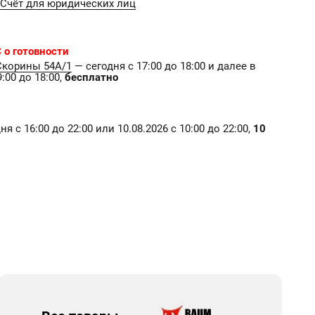
Счёт для юридических лиц
 о готовности
Скорины 54А/1
— сегодня с 17:00 до 18:00 и далее в
:00 до 18:00,
бесплатно
я с 16:00 до 22:00 или 10.08.2026 с 10:00 до 22:00,
10