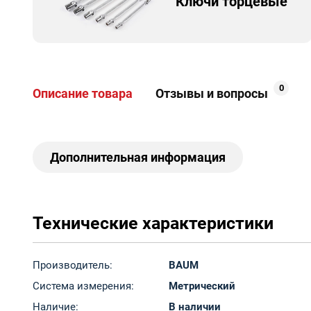
Ключи торцевые
0
Описание товара
Отзывы и вопросы
Дополнительная информация
Технические характеристики
Производитель:
BAUM
Система измерения:
Метрический
Наличие:
В наличии