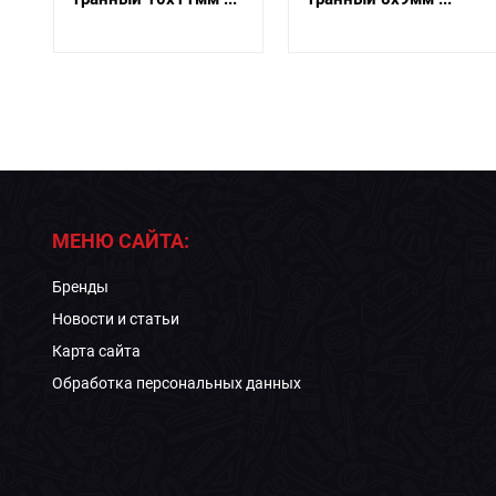
МЕНЮ САЙТА:
Бренды
Новости и статьи
Карта сайта
Обработка персональных данных