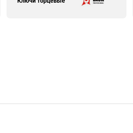
Ключи торцевые