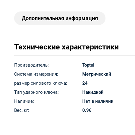
Дополнительная информация
Технические характеристики
Производитель:
Toptul
Система измерения:
Метрический
размер силового ключа:
24
Тип ударного ключа:
Накидной
Наличие:
Нет в наличии
Вес, кг:
0.96