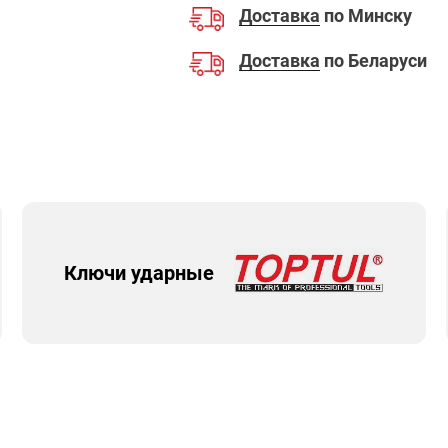
Доставка
по Минску
Доставка
по Беларуси
Ключи ударные