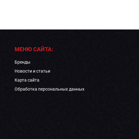
МЕНЮ САЙТА:
Бренды
Новости и статьи
Карта сайта
Обработка персональных данных