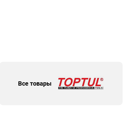
Все товары