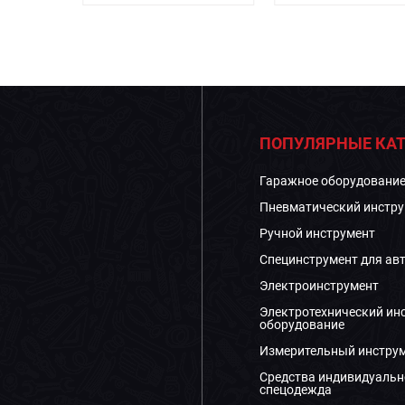
ПОПУЛЯРНЫЕ КАТ
Гаражное оборудовани
Пневматический инстру
Ручной инструмент
Специнструмент для ав
Электроинструмент
Электротехнический ин
оборудование
Измерительный инстру
Средства индивидуальн
спецодежда