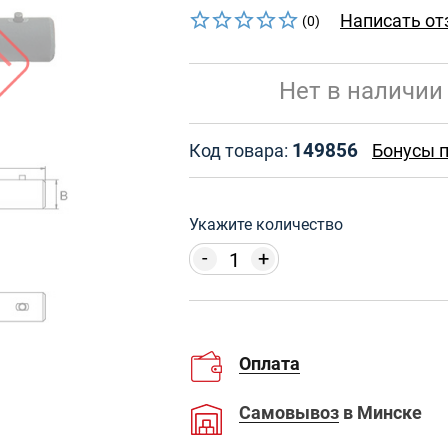
Написать от
(0)
Нет в наличии
149856
Код товара:
Бонусы п
Укажите количество
-
+
Оплата
Самовывоз
в Минске