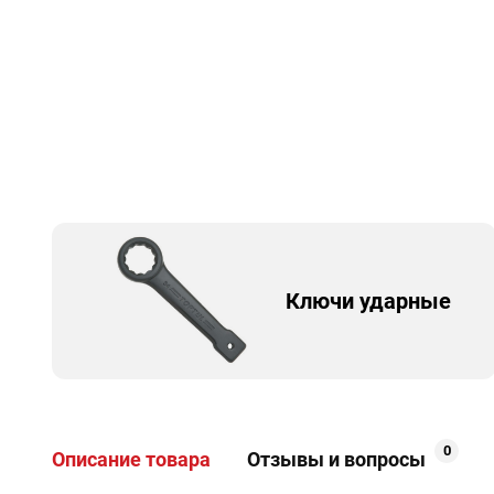
Ключи ударные
0
Описание товара
Отзывы и вопросы