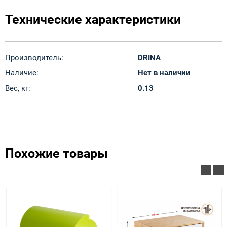
Технические характеристики
Производитель:
DRINA
Наличие:
Нет в наличии
Вес, кг:
0.13
Похожие товары