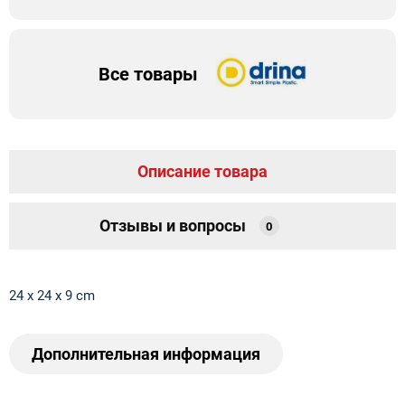
Все товары
Описание товара
Отзывы и вопросы
0
24 x 24 x 9 cm
Дополнительная информация