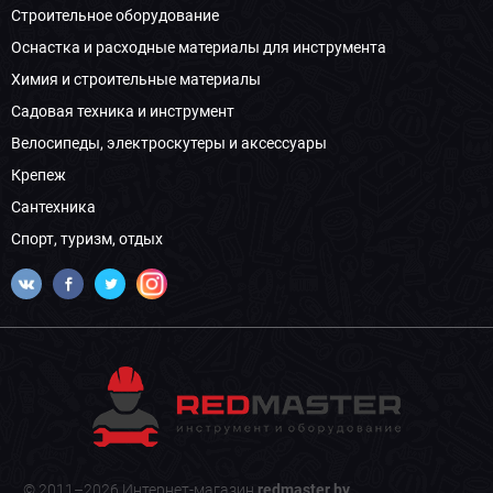
Строительное оборудование
Оснастка и расходные материалы для инструмента
Химия и строительные материалы
Садовая техника и инструмент
Велосипеды, электроскутеры и аксессуары
Крепеж
Сантехника
Спорт, туризм, отдых
© 2011–2026 Интернет-магазин
redmaster.by
.