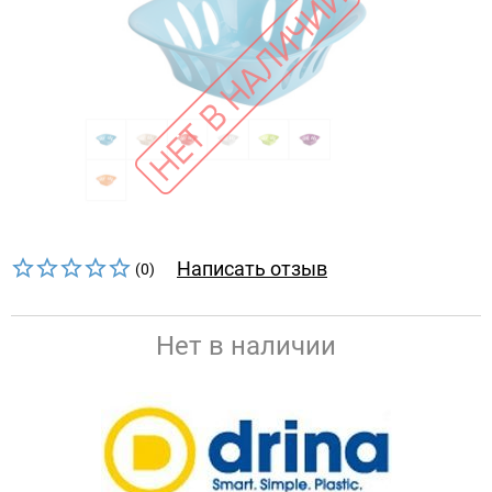
Написать отзыв
(0)
Нет в наличии