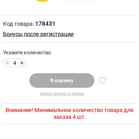
178431
Код товара:
Бонусы после регистрации
Укажите количество
-
+
В корзину
Задать вопрос о товаре
Внимание! Минимальное количество товара для
заказа 4 шт.