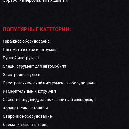
Обработка персональных данных
ПОПУЛЯРНЫЕ КАТЕГОРИИ:
Гаражное оборудование
Пневматический инструмент
Ручной инструмент
Специнструмент для автомобиля
Электроинструмент
Электротехнический инструмент и оборудование
Измерительный инструмент
Средства индивидуальной защиты и спецодежда
Хозяйственные товары
Сварочное оборудование
Климатическая техника