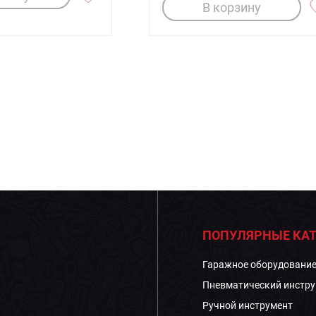
В корзину
ПОПУЛЯРНЫЕ КАТ
Гаражное оборудовани
Пневматический инстру
Ручной инструмент