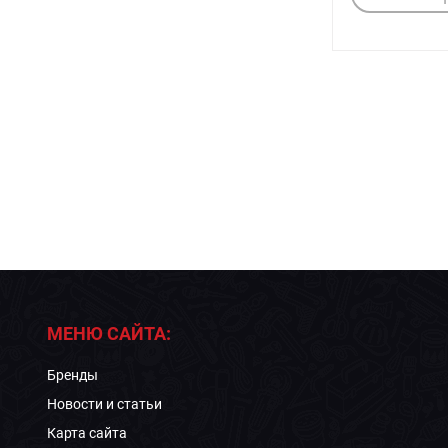
МЕНЮ САЙТА:
Бренды
Новости и статьи
Карта сайта