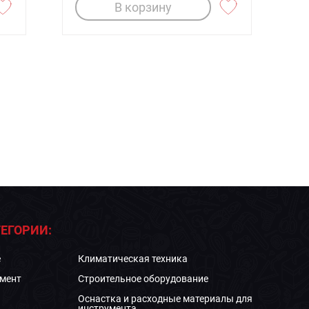
В корзину
ЕГОРИИ:
е
Климатическая техника
мент
Строительное оборудование
Оснастка и расходные материалы для
инструмента