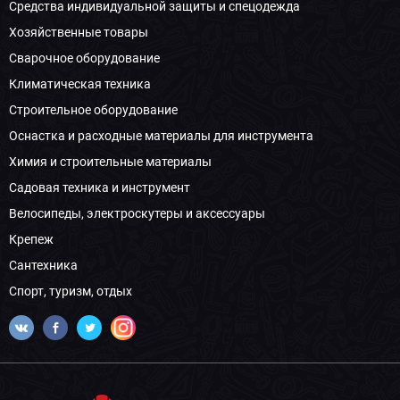
Средства индивидуальной защиты и спецодежда
Хозяйственные товары
Сварочное оборудование
Климатическая техника
Строительное оборудование
Оснастка и расходные материалы для инструмента
Химия и строительные материалы
Садовая техника и инструмент
Велосипеды, электроскутеры и аксессуары
Крепеж
Сантехника
Спорт, туризм, отдых