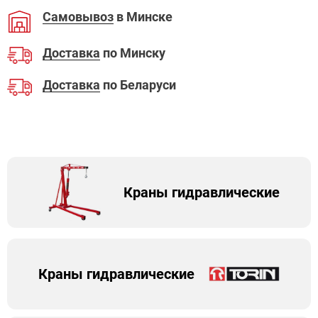
Самовывоз
в Минске
Доставка
по Минску
Доставка
по Беларуси
Краны гидравлические
Краны гидравлические