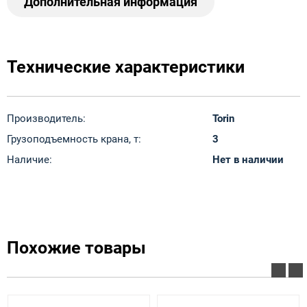
Дополнительная информация
Технические характеристики
Производитель:
Torin
Грузоподъемность крана, т:
3
Наличие:
Нет в наличии
Похожие товары