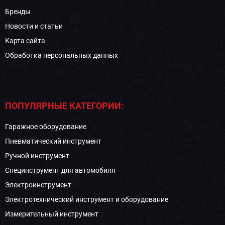
Бренды
Новости и статьи
Карта сайта
Обработка персональных данных
ПОПУЛЯРНЫЕ КАТЕГОРИИ:
Гаражное оборудование
Пневматический инструмент
Ручной инструмент
Специнструмент для автомобиля
Электроинструмент
Электротехнический инструмент и оборудование
Измерительный инструмент