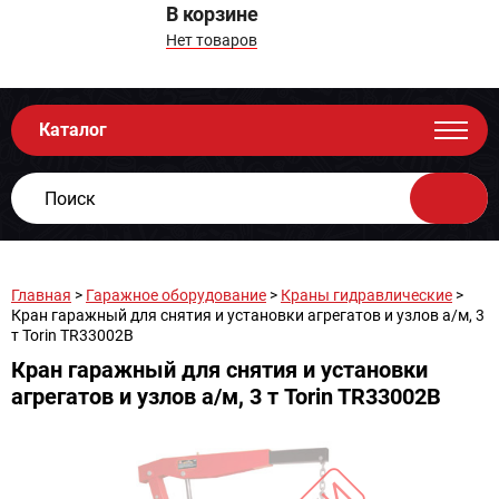
В корзине
Нет товаров
Каталог
Главная
>
Гаражное оборудование
>
Краны гидравлические
>
Кран гаражный для снятия и установки агрегатов и узлов а/м, 3
т Torin TR33002B
Кран гаражный для снятия и установки
агрегатов и узлов а/м, 3 т Torin TR33002B