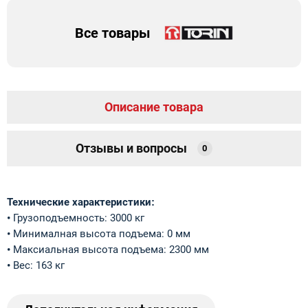
Все товары
Описание товара
Отзывы и вопросы
0
Технические характеристики
:
•
Грузоподъемность: 3000 кг
•
Минималная высота подъема: 0 мм
•
Максиальная высота подъема: 2300 мм
•
Вес: 163 кг