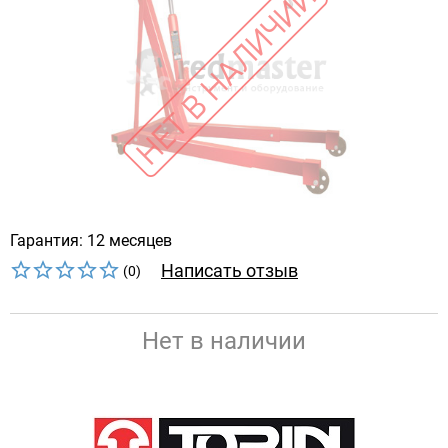
Гарантия: 12 месяцев
Написать отзыв
(0)
Нет в наличии