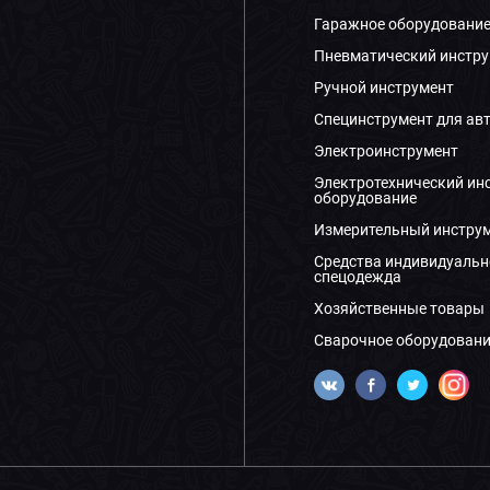
Гаражное оборудовани
Пневматический инстру
Ручной инструмент
Специнструмент для ав
Электроинструмент
Электротехнический ин
оборудование
Измерительный инстру
Средства индивидуальн
спецодежда
Хозяйственные товары
Сварочное оборудовани