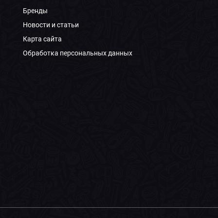
Бренды
Новости и статьи
Карта сайта
Обработка персональных данных