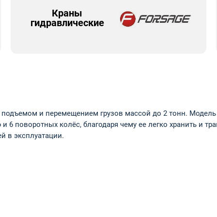
Краны
гидравлические
подъемом и перемещением грузов массой до 2 тонн. Модель и
и 6 поворотных колёс, благодаря чему ее легко хранить и тр
й в эксплуатации.