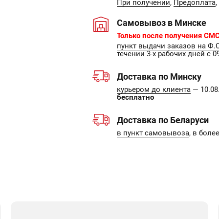
При получении
,
Предоплата
,
Самовывоз в Минске
Только после получения СМС
пункт выдачи заказов на Ф.
течении 3-х рабочих дней с 09
Доставка по Минску
курьером до клиента
— 10.08.
бесплатно
Доставка по Беларуси
в пункт самовывоза
, в боле