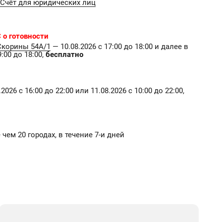
Счёт для юридических лиц
 о готовности
Скорины 54А/1
— 10.08.2026 с 17:00 до 18:00 и далее в
:00 до 18:00,
бесплатно
2026 с 16:00 до 22:00 или 11.08.2026 с 10:00 до 22:00,
е чем 20 городах, в течение 7-и дней