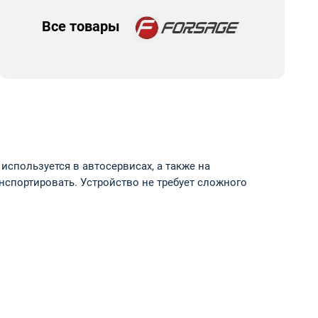
Все товары
спользуется в автосервисах, а также на
анспортировать. Устройство не требует сложного