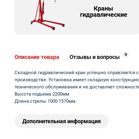
Краны
гидравлические
0
Описание товара
Отзывы и вопросы
Складной гидравлический кран успешно справляется с 
производстве. Установка имеет складную конструкцию 
технического обслуживания и не доставляет сложносте
Высота подьема 2200мм
Длина стрелы 1000-1570мм.
Дополнительная информация