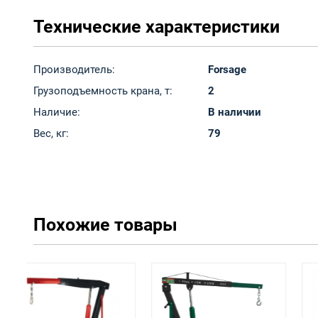
Технические характеристики
Производитель:
Forsage
Грузоподъемность крана, т:
2
Наличие:
В наличии
Вес, кг:
79
Похожие товары