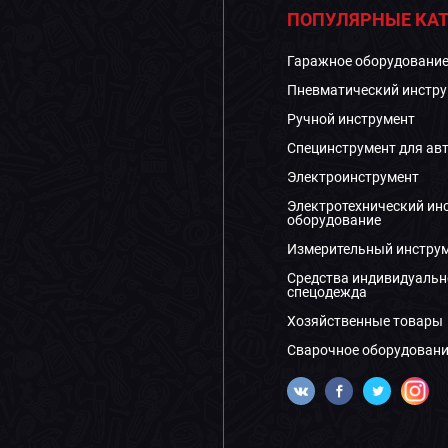
ПОПУЛЯРНЫЕ КАТ
Гаражное оборудовани
Пневматический инстру
Ручной инструмент
Специнструмент для ав
Электроинструмент
Электротехнический ин
оборудование
Измерительный инстру
Средства индивидуальн
спецодежда
Хозяйственные товары
Сварочное оборудовани