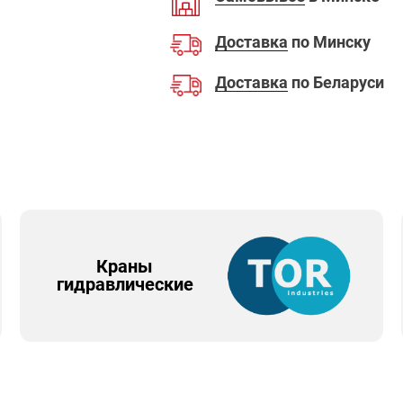
Доставка
по Минску
Доставка
по Беларуси
Краны
гидравлические