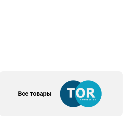
Все товары