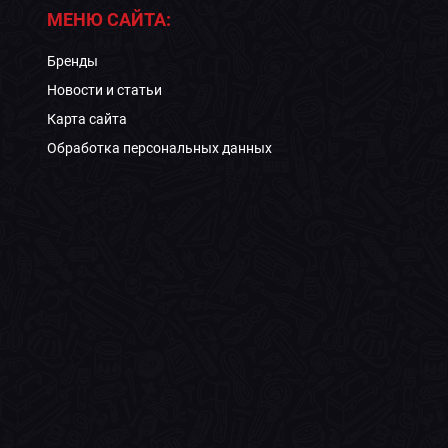
МЕНЮ САЙТА:
Бренды
Новости и статьи
Карта сайта
Обработка персональных данных