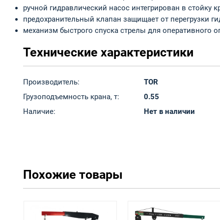
ручной гидравлический насос интегрирован в стойку к
предохранительный клапан защищает от перегрузки г
механизм быстрого спуска стрелы для оперативного о
Технические характеристики
Производитель:
TOR
Грузоподъемность крана, т:
0.55
Наличие:
Нет в наличии
Похожие товары