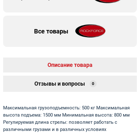
Все товары
Описание товара
Отзывы и вопросы
0
Максимальная грузоподъемность: 500 кг Максимальная
высота подъема: 1500 мм Минимальная высота: 800 мм
Регулируемая длина стрелы: позволяет работать с
различными грузами и в различных условиях