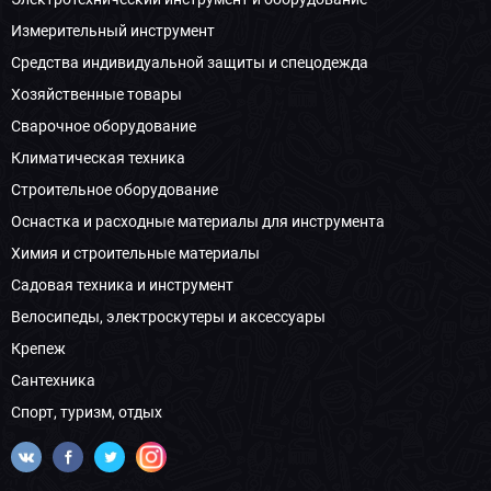
Измерительный инструмент
Средства индивидуальной защиты и спецодежда
Хозяйственные товары
Сварочное оборудование
Климатическая техника
Строительное оборудование
Оснастка и расходные материалы для инструмента
Химия и строительные материалы
Садовая техника и инструмент
Велосипеды, электроскутеры и аксессуары
Крепеж
Сантехника
Спорт, туризм, отдых