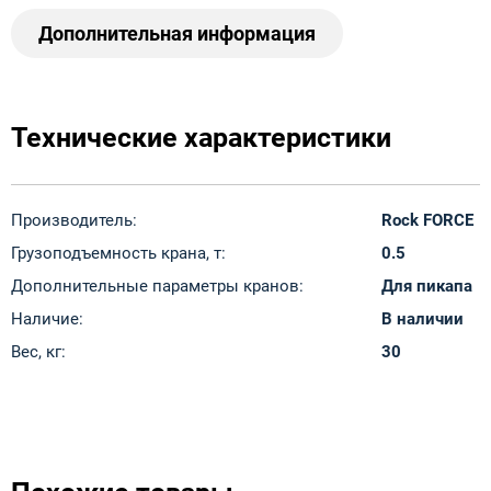
Дополнительная информация
Технические характеристики
Производитель:
Rock FORCE
Грузоподъемность крана, т:
0.5
Дополнительные параметры кранов:
Для пикапа
Наличие:
В наличии
Вес, кг:
30