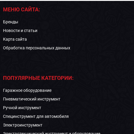
МЕНЮ САЙТА:
Бренды
Новости и статьи
Карта сайта
Обработка персональных данных
ПОПУЛЯРНЫЕ КАТЕГОРИИ:
Гаражное оборудование
Пневматический инструмент
Ручной инструмент
Специнструмент для автомобиля
Электроинструмент
Электротехнический инструмент и оборудование