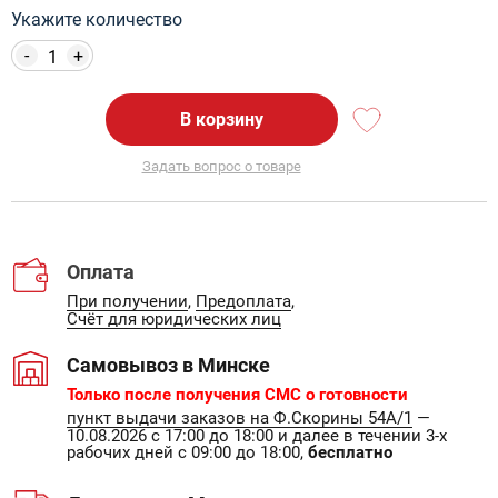
Укажите количество
-
+
В корзину
Задать вопрос о товаре
Оплата
При получении
,
Предоплата
,
Счёт для юридических лиц
Самовывоз в Минске
Только после получения СМС о готовности
пункт выдачи заказов на Ф.Скорины 54А/1
—
10.08.2026 с 17:00 до 18:00 и далее в течении 3-х
рабочих дней с 09:00 до 18:00,
бесплатно