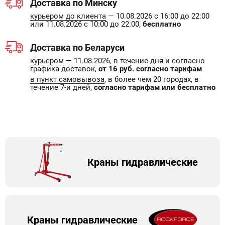
Доставка по Минску
курьером до клиента
— 10.08.2026 с 16:00 до 22:00
или 11.08.2026 с 10:00 до 22:00,
бесплатно
Доставка по Беларуси
курьером
— 11.08.2026, в течение дня и согласно
графика доставок,
от 16 руб. согласно тарифам
в пункт самовывоза
, в более чем 20 городах, в
течение 7-и дней,
согласно тарифам или бесплатно
Краны гидравлические
Краны гидравлические