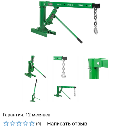
Гарантия: 12 месяцев
Написать отзыв
(0)