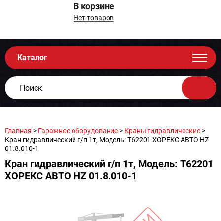
В корзине
Нет товаров
Каталог
Главная
>
Гаражное оборудование
>
Краны гидравлические
>
Кран гидравлический г/п 1т, Модель: T62201 ХОРЕКС АВТО HZ
01.8.010-1
Кран гидравлический г/п 1т, Модель: T62201
ХОРЕКС АВТО HZ 01.8.010-1