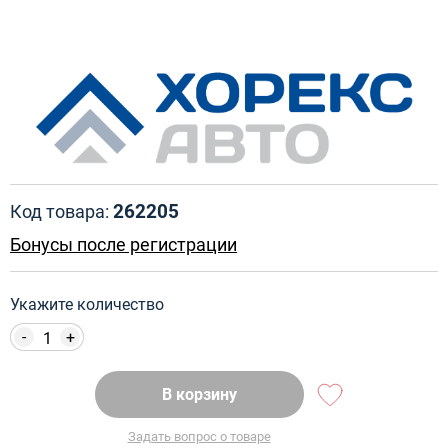
262205
Код товара:
Бонусы после регистрации
Укажите количество
-
+
В корзину
Задать вопрос о товаре