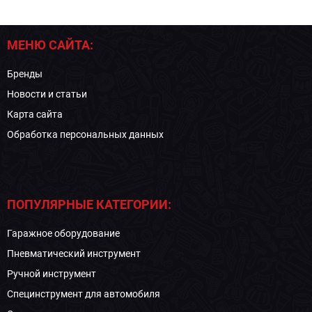
МЕНЮ САЙТА:
Бренды
Новости и статьи
Карта сайта
Обработка персональных данных
ПОПУЛЯРНЫЕ КАТЕГОРИИ:
Гаражное оборудование
Пневматический инструмент
Ручной инструмент
Специнструмент для автомобиля