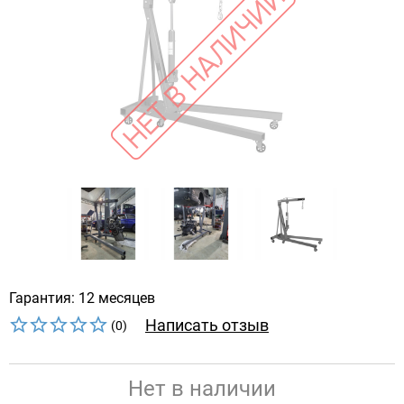
Гарантия: 12 месяцев
Написать отзыв
(0)
Нет в наличии