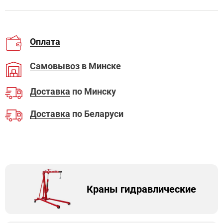
Оплата
Самовывоз
в Минске
Доставка
по Минску
Доставка
по Беларуси
Краны гидравлические