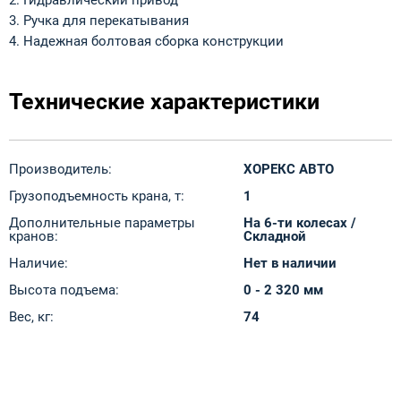
3. Ручка для перекатывания
4. Надежная болтовая сборка конструкции
Технические характеристики
Производитель:
ХОРЕКС АВТО
Грузоподъемность крана, т:
1
Дополнительные параметры
На 6-ти колесах /
кранов:
Складной
Наличие:
Нет в наличии
Высота подъема:
0 - 2 320 мм
Вес, кг:
74