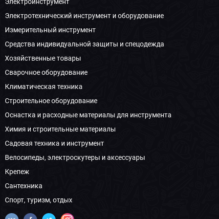
Электроинструмент
Электротехнический инструмент и оборудование
Измерительный инструмент
Средства индивидуальной защиты и спецодежда
Хозяйственные товары
Сварочное оборудование
Климатическая техника
Строительное оборудование
Оснастка и расходные материалы для инструмента
Химия и строительные материалы
Садовая техника и инструмент
Велосипеды, электроскутеры и аксессуары
Крепеж
Сантехника
Спорт, туризм, отдых