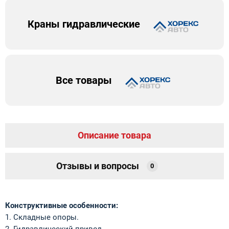
Краны гидравлические
Все товары
Описание товара
Отзывы и вопросы
0
Конструктивные особенности:
1. Складные опоры.
2. Гидравлический привод