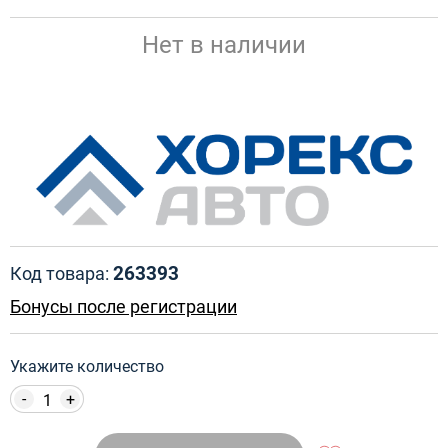
Нет в наличии
263393
Код товара:
Бонусы после регистрации
Укажите количество
-
+