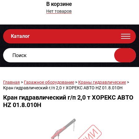
В корзине
Нет товаров
Каталог
Главная
>
Гаражное оборудование
>
Краны гидравлические
>
Кран гидравлический г/п 2,0 т ХОРЕКС АВТО HZ 01.8.010H
Кран гидравлический г/п 2,0 т ХОРЕКС АВТО
HZ 01.8.010H