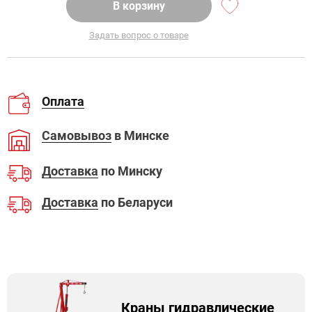
В корзину
Задать вопрос о товаре
Оплата
Самовывоз
в Минске
Доставка
по Минску
Доставка
по Беларуси
Краны гидравлические