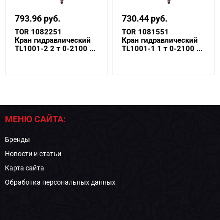
793.96 руб.
730.44 руб.
TOR 1082251
TOR 1081551
Кран гидравлический
Кран гидравлический
TL1001-2 2 т 0-2100 ...
TL1001-1 1 т 0-2100 ...
МЕНЮ САЙТА:
Бренды
Новости и статьи
Карта сайта
Обработка персональных данных