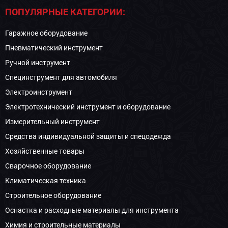
ПОПУЛЯРНЫЕ КАТЕГОРИИ:
Гаражное оборудование
Пневматический инструмент
Ручной инструмент
Специнструмент для автомобиля
Электроинструмент
Электротехнический инструмент и оборудование
Измерительный инструмент
Средства индивидуальной защиты и спецодежда
Хозяйственные товары
Сварочное оборудование
Климатическая техника
Строительное оборудование
Оснастка и расходные материалы для инструмента
Химия и строительные материалы