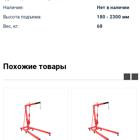
Наличие:
Нет в наличии
Высота подъема:
180 - 2300 мм
Вес, кг:
68
Похожие товары