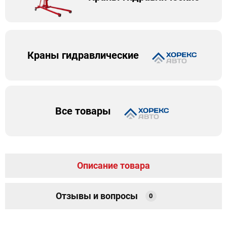
Краны гидравлические
Все товары
Описание товара
Отзывы и вопросы
0