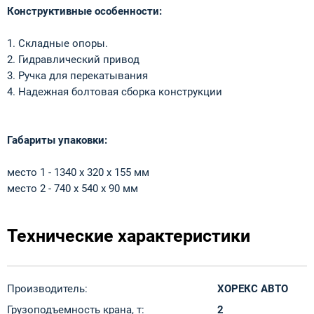
Конструктивные особенности:
1. Складные опоры.
2. Гидравлический привод
3. Ручка для перекатывания
4. Надежная болтовая сборка конструкции
Габариты упаковки:
место 1 - 1340 х 320 х 155 мм
место 2 - 740 х 540 х 90 мм
Технические характеристики
Производитель:
ХОРЕКС АВТО
Грузоподъемность крана, т:
2