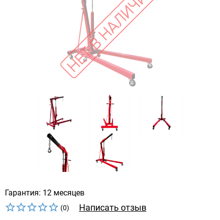
Гарантия: 12 месяцев
Написать отзыв
(0)