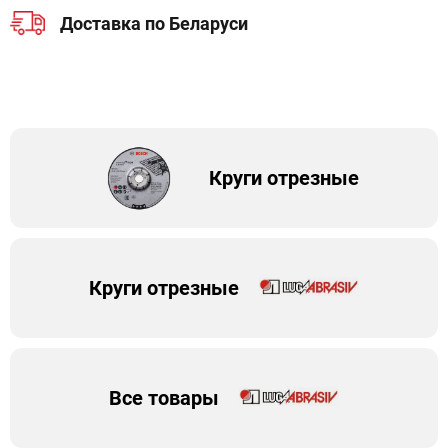
Доставка по Беларуси
Круги отрезные
Круги отрезные
Все товары