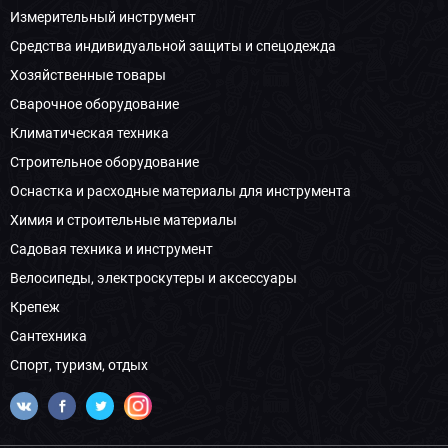
Измерительный инструмент
Средства индивидуальной защиты и спецодежда
Хозяйственные товары
Сварочное оборудование
Климатическая техника
Строительное оборудование
Оснастка и расходные материалы для инструмента
Химия и строительные материалы
Садовая техника и инструмент
Велосипеды, электроскутеры и аксессуары
Крепеж
Сантехника
Спорт, туризм, отдых