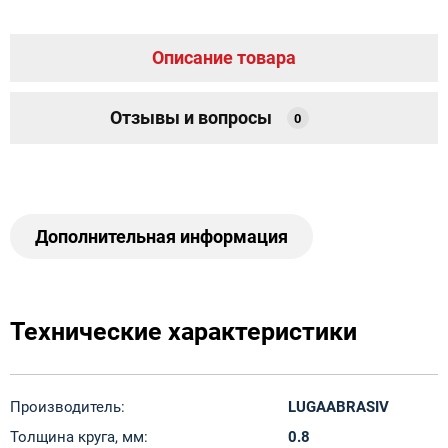
Описание товара
Отзывы и вопросы
0
Дополнительная информация
Технические характеристики
Производитель:
LUGAABRASIV
Толщина круга, мм:
0.8