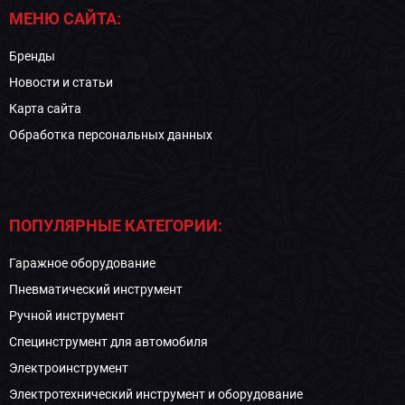
МЕНЮ САЙТА:
Бренды
Новости и статьи
Карта сайта
Обработка персональных данных
ПОПУЛЯРНЫЕ КАТЕГОРИИ:
Гаражное оборудование
Пневматический инструмент
Ручной инструмент
Специнструмент для автомобиля
Электроинструмент
Электротехнический инструмент и оборудование