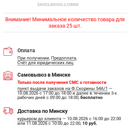
Задать вопрос о товаре
Внимание! Минимальное количество товара для
заказа 25 шт.
Оплата
При получении
,
Предоплата
,
Счёт для юридических лиц
Самовывоз в Минске
Только после получения СМС о готовности
пункт выдачи заказов на Ф.Скорины 54А/1
—
10.08.2026 с 17:00 до 18:00 и далее в течении 3-х
рабочих дней с 09:00 до 18:00,
бесплатно
Доставка по Минску
курьером до клиента
— 10.08.2026 с 16:00 до 22:00
или 11.08.2026 с 10:00 до 22:00,
10 руб.