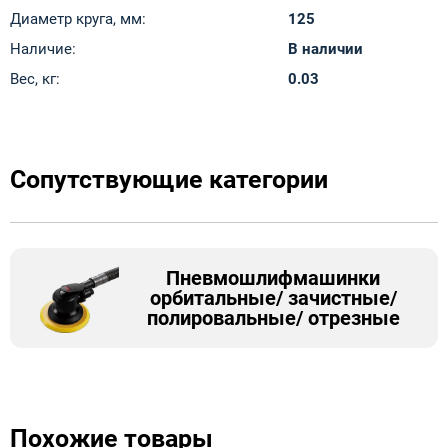
Диаметр круга, мм:
125
Наличие:
В наличии
Вес, кг:
0.03
Сопутствующие категории
Пневмошлифмашинки
орбитальные/ зачистные/
полировальные/ отрезные
Похожие товары