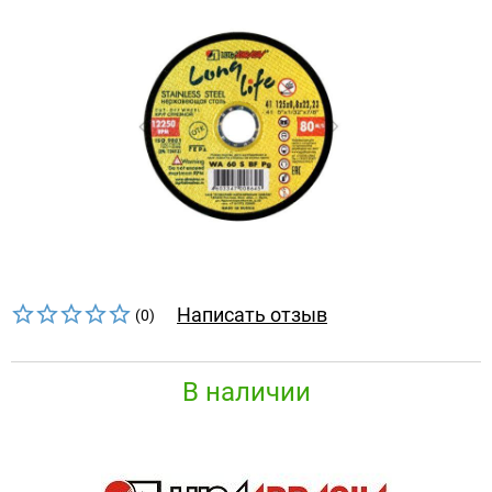
Написать отзыв
(0)
В наличии