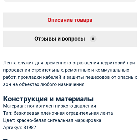
Описание товара
Отзывы и вопросы
0
Лента служит для временного ограждения территорий при
проведении строительных, ремонтных и коммунальных
работ, прокладки кабелей и защиты пешеходов от опасных
зон на объектах любого назначения.
Конструкция и материалы
Материал: полиэтилен низкого давления
Тип: безклеевая плёночная оградительная лента
Цвет: красно-белая сигнальная маркировка
Артикул: 81982