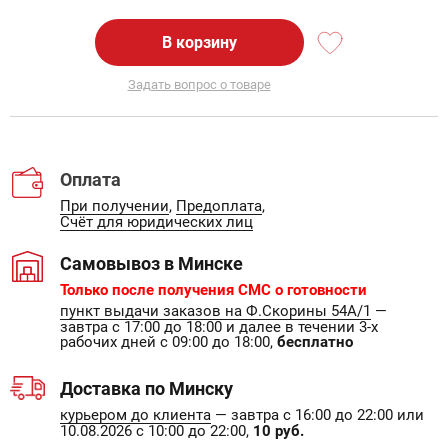
В корзину
Задать вопрос о товаре
Оплата
При получении
,
Предоплата
,
Счёт для юридических лиц
Самовывоз в Минске
Только после получения СМС о готовности
пункт выдачи заказов на Ф.Скорины 54А/1
—
завтра с 17:00 до 18:00 и далее в течении 3-х
рабочих дней с 09:00 до 18:00,
бесплатно
Доставка по Минску
курьером до клиента
— завтра с 16:00 до 22:00 или
10.08.2026 с 10:00 до 22:00,
10 руб.