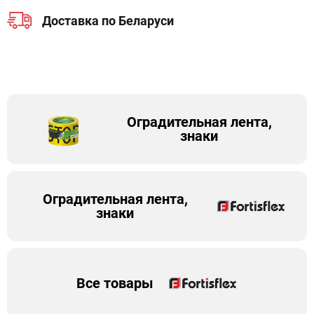
Доставка по Беларуси
Оградительная лента,
знаки
Оградительная лента,
знаки
Все товары