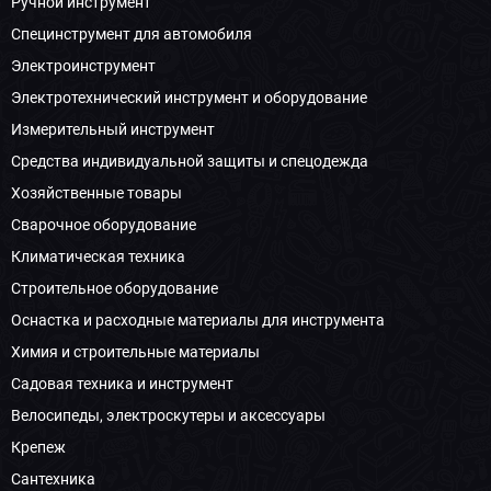
Ручной инструмент
Специнструмент для автомобиля
Электроинструмент
Электротехнический инструмент и оборудование
Измерительный инструмент
Средства индивидуальной защиты и спецодежда
Хозяйственные товары
Сварочное оборудование
Климатическая техника
Строительное оборудование
Оснастка и расходные материалы для инструмента
Химия и строительные материалы
Садовая техника и инструмент
Велосипеды, электроскутеры и аксессуары
Крепеж
Сантехника