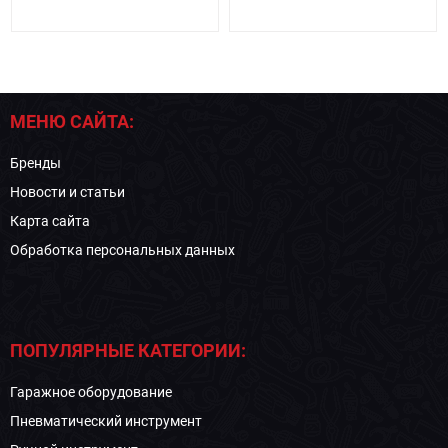
МЕНЮ САЙТА:
Бренды
Новости и статьи
Карта сайта
Обработка персональных данных
ПОПУЛЯРНЫЕ КАТЕГОРИИ:
Гаражное оборудование
Пневматический инструмент