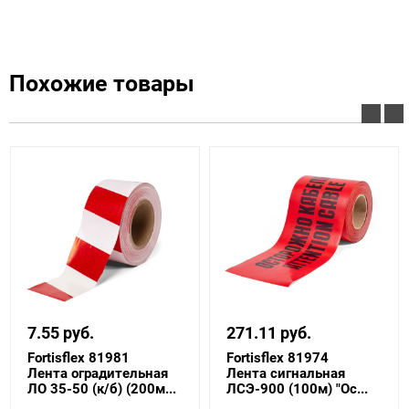
Похожие товары
7.55 руб.
271.11 руб.
Fortisflex 81981
Fortisflex 81974
Лента оградительная
Лента сигнальная
ЛО 35-50 (к/б) (200м...
ЛСЭ-900 (100м) "Ос...