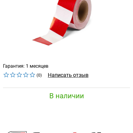
Гарантия: 1 месяцев
Написать отзыв
(0)
В наличии