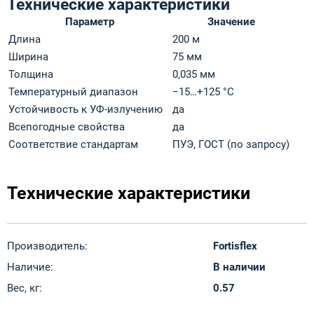
Технические характеристики
Параметр
Значение
Длина
200 м
Ширина
75 мм
Толщина
0,035 мм
Температурный диапазон
−15…+125 °C
Устойчивость к УФ-излучению
да
Всепогодные свойства
да
Соответствие стандартам
ПУЭ, ГОСТ (по запросу)
Технические характеристики
Производитель:
Fortisflex
Наличие:
В наличии
Вес, кг:
0.57