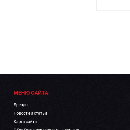
МЕНЮ САЙТА:
Бренды
Новости и статьи
Карта сайта
Обработка персональных данных