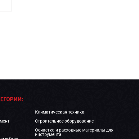
ЕГОРИИ:
е
Климатическая техника
мент
Строительное оборудование
Оснастка и расходные материалы для
инструмента
томобиля