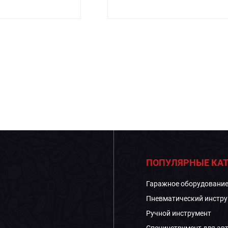
ПОПУЛЯРНЫЕ КАТ
Гаражное оборудовани
Пневматический инстру
Ручной инструмент
Специнструмент для ав