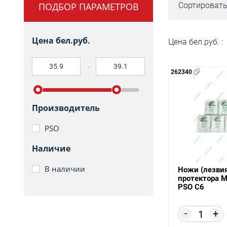
ПОДБОР ПАРАМЕТРОВ
Сортировать
Цена бел.руб.
Цена бел.руб. :
262340
Производитель
PSO
Наличие
В наличии
Ножи (лезвия
протектора М
PSO C6
-
+