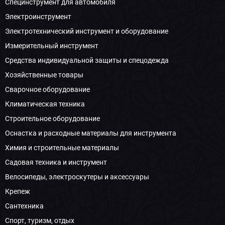
Специнструмент для автомобиля
Электроинструмент
Электротехнический инструмент и оборудование
Измерительный инструмент
Средства индивидуальной защиты и спецодежда
Хозяйственные товары
Сварочное оборудование
Климатическая техника
Строительное оборудование
Оснастка и расходные материалы для инструмента
Химия и строительные материалы
Садовая техника и инструмент
Велосипеды, электроскутеры и аксессуары
Крепеж
Сантехника
Спорт, туризм, отдых