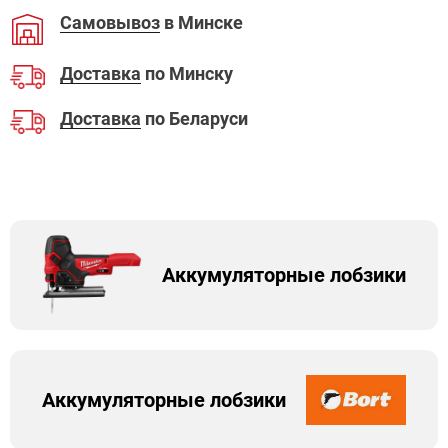
Самовывоз
в Минске
Доставка
по Минску
Доставка
по Беларуси
Аккумуляторные лобзики
Аккумуляторные лобзики