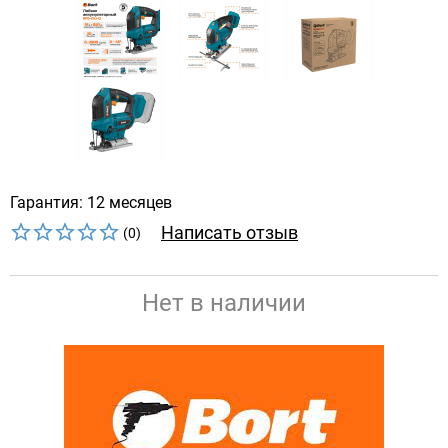
Гарантия: 12 месяцев
Написать отзыв
(0)
Нет в наличии