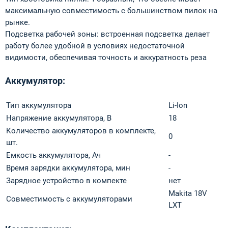
максимальную совместимость с большинством пилок на
рынке.
Подсветка рабочей зоны: встроенная подсветка делает
работу более удобной в условиях недостаточной
видимости, обеспечивая точность и аккуратность реза
Аккумулятор:
Тип аккумулятора
Li-Ion
Напряжение аккумулятора, В
18
Количество аккумуляторов в комплекте,
0
шт.
Емкость аккумулятора, Ач
-
Время зарядки аккумулятора, мин
-
Зарядное устройство в компекте
нет
Makita 18V
Совместимость с аккумуляторами
LXT