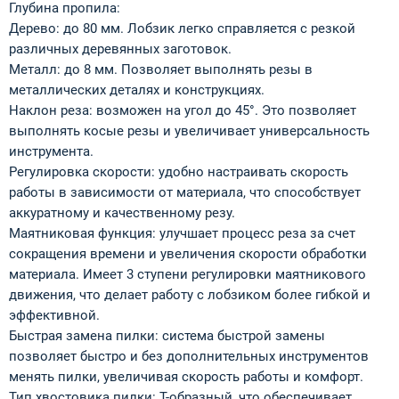
Глубина пропила:
Дерево: до 80 мм. Лобзик легко справляется с резкой
различных деревянных заготовок.
Металл: до 8 мм. Позволяет выполнять резы в
металлических деталях и конструкциях.
Наклон реза: возможен на угол до 45°. Это позволяет
выполнять косые резы и увеличивает универсальность
инструмента.
Регулировка скорости: удобно настраивать скорость
работы в зависимости от материала, что способствует
аккуратному и качественному резу.
Маятниковая функция: улучшает процесс реза за счет
сокращения времени и увеличения скорости обработки
материала. Имеет 3 ступени регулировки маятникового
движения, что делает работу с лобзиком более гибкой и
эффективной.
Быстрая замена пилки: система быстрой замены
позволяет быстро и без дополнительных инструментов
менять пилки, увеличивая скорость работы и комфорт.
Тип хвостовика пилки: T-образный, что обеспечивает