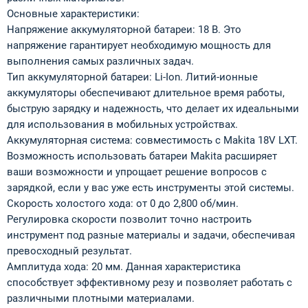
Основные характеристики:
Напряжение аккумуляторной батареи: 18 В. Это
напряжение гарантирует необходимую мощность для
выполнения самых различных задач.
Тип аккумуляторной батареи: Li-Ion. Литий-ионные
аккумуляторы обеспечивают длительное время работы,
быструю зарядку и надежность, что делает их идеальными
для использования в мобильных устройствах.
Аккумуляторная система: совместимость с Makita 18V LXT.
Возможность использовать батареи Makita расширяет
ваши возможности и упрощает решение вопросов с
зарядкой, если у вас уже есть инструменты этой системы.
Скорость холостого хода: от 0 до 2,800 об/мин.
Регулировка скорости позволит точно настроить
инструмент под разные материалы и задачи, обеспечивая
превосходный результат.
Амплитуда хода: 20 мм. Данная характеристика
способствует эффективному резу и позволяет работать с
различными плотными материалами.