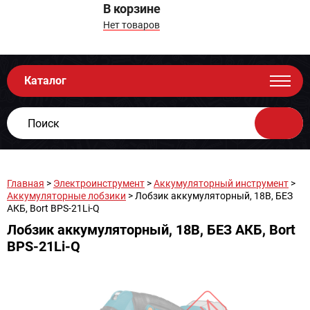
В корзине
Нет товаров
Каталог
Главная
>
Электроинструмент
>
Аккумуляторный инструмент
>
Аккумуляторные лобзики
> Лобзик аккумуляторный, 18В, БЕЗ
АКБ, Bort BPS-21Li-Q
Лобзик аккумуляторный, 18В, БЕЗ АКБ, Bort
BPS-21Li-Q