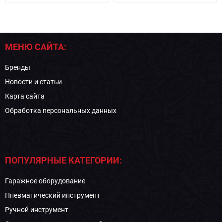
МЕНЮ САЙТА:
Бренды
Новости и статьи
Карта сайта
Обработка персональных данных
ПОПУЛЯРНЫЕ КАТЕГОРИИ:
Гаражное оборудование
Пневматический инструмент
Ручной инструмент