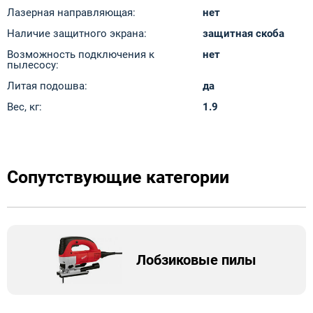
Лазерная направляющая:
нет
Наличие защитного экрана:
защитная скоба
Возможность подключения к
нет
пылесосу:
Литая подошва:
да
Вес, кг:
1.9
Сопутствующие категории
Лобзиковые пилы