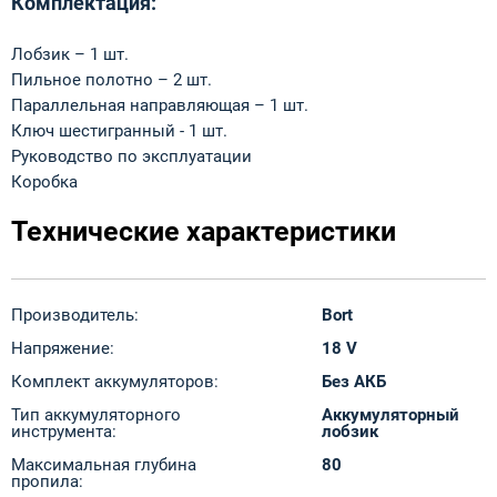
Комплектация:
Лобзик – 1 шт.
Пильное полотно – 2 шт.
Параллельная направляющая – 1 шт.
Ключ шестигранный - 1 шт.
Руководство по эксплуатации
Коробка
Технические характеристики
Производитель:
Bort
Напряжение:
18 V
Комплект аккумуляторов:
Без АКБ
Тип аккумуляторного
Аккумуляторный
инструмента:
лобзик
Максимальная глубина
80
пропила: