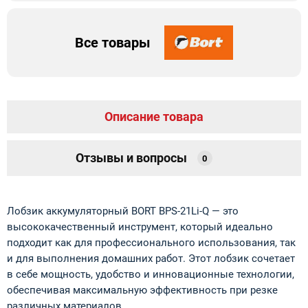
Все товары
Описание товара
Отзывы и вопросы
0
Лобзик аккумуляторный BORT BPS-21Li-Q — это
высококачественный инструмент, который идеально
подходит как для профессионального использования, так
и для выполнения домашних работ. Этот лобзик сочетает
в себе мощность, удобство и инновационные технологии,
обеспечивая максимальную эффективность при резке
различных материалов.