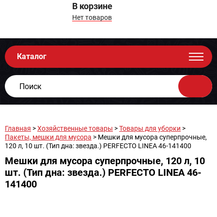
В корзине
Нет товаров
Каталог
Главная
>
Хозяйственные товары
>
Товары для уборки
>
Пакеты, мешки для мусора
> Мешки для мусора суперпрочные,
120 л, 10 шт. (Тип дна: звезда.) PERFECTO LINEA 46-141400
Мешки для мусора суперпрочные, 120 л, 10
шт. (Тип дна: звезда.) PERFECTO LINEA 46-
141400