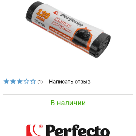
Написать отзыв
(1)
В наличии