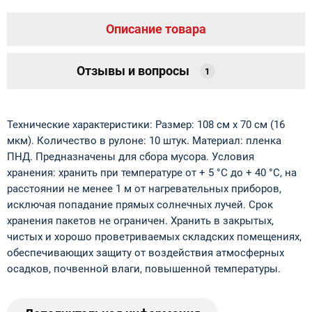
Описание товара
Отзывы и вопросы
1
Технические характеристики: Размер: 108 см х 70 см (16
мкм). Количество в рулоне: 10 штук. Материал: пленка
ПНД. Предназначены для сбора мусора. Условия
хранения: хранить при температуре от + 5 °С до + 40 °С, на
расстоянии не менее 1 м от нагревательных приборов,
исключая попадание прямых солнечных лучей. Срок
хранения пакетов не ограничен. Хранить в закрытых,
чистых и хорошо проветриваемых складских помещениях,
обеспечивающих защиту от воздействия атмосферных
осадков, почвенной влаги, повышенной температуры.