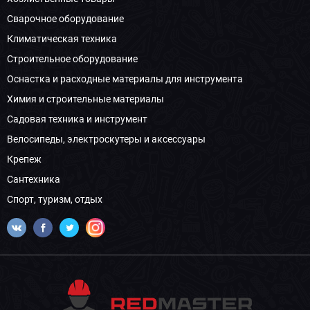
Сварочное оборудование
Климатическая техника
Строительное оборудование
Оснастка и расходные материалы для инструмента
Химия и строительные материалы
Садовая техника и инструмент
Велосипеды, электроскутеры и аксессуары
Крепеж
Сантехника
Спорт, туризм, отдых