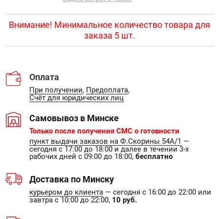
Внимание! Минимальное количество товара для
заказа 5 шт.
Оплата
При получении
,
Предоплата
,
Счёт для юридических лиц
Самовывоз в Минске
Только после получения СМС о готовности
пункт выдачи заказов на Ф.Скорины 54А/1
—
сегодня с 17:00 до 18:00 и далее в течении 3-х
рабочих дней с 09:00 до 18:00,
бесплатно
Доставка по Минску
курьером до клиента
— сегодня с 16:00 до 22:00 или
завтра с 10:00 до 22:00,
10 руб.