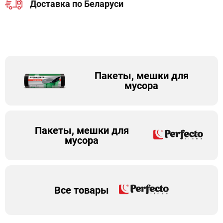
Доставка по Беларуси
Пакеты, мешки для
мусора
Пакеты, мешки для
мусора
Все товары