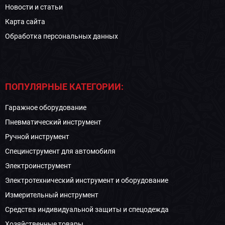
Новости и статьи
Карта сайта
Обработка персональных данных
ПОПУЛЯРНЫЕ КАТЕГОРИИ:
Гаражное оборудование
Пневматический инструмент
Ручной инструмент
Специнструмент для автомобиля
Электроинструмент
Электротехнический инструмент и оборудование
Измерительный инструмент
Средства индивидуальной защиты и спецодежда
Хозяйственные товары