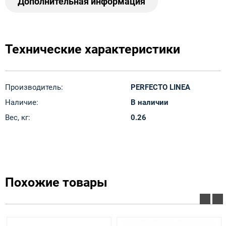
Дополнительная информация
Технические характеристики
Производитель:
PERFECTO LINEA
Наличие:
В наличии
Вес, кг:
0.26
Похожие товары