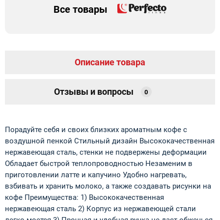
Все товары
Описание товара
Отзывы и вопросы
0
Порадуйте себя и своих близких ароматным кофе с
воздушной пенкой Стильный дизайн Высококачественная
нержавеющая сталь, стенки не подвержены деформации
Обладает быстрой теплопроводностью Незаменим в
приготовлении латте и капучино Удобно нагревать,
взбивать и хранить молоко, а также создавать рисунки на
кофе Преимущества: 1) Высококачественная
нержавеющая сталь 2) Корпус из нержавеющей стали