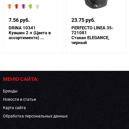
7.56 руб.
23.75 руб.
DRINA 10341
PERFECTO LINEA 35-
Кувшин 2 л (Цвета в
721081
ассортименте) ...
Стакан ELEGANCE,
черный
МЕНЮ САЙТА:
Бренды
Новости и статьи
Карта сайта
Обработка персональных данных