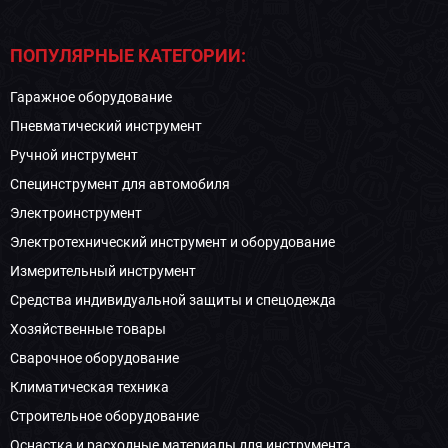
ПОПУЛЯРНЫЕ КАТЕГОРИИ:
Гаражное оборудование
Пневматический инструмент
Ручной инструмент
Специнструмент для автомобиля
Электроинструмент
Электротехнический инструмент и оборудование
Измерительный инструмент
Средства индивидуальной защиты и спецодежда
Хозяйственные товары
Сварочное оборудование
Климатическая техника
Строительное оборудование
Оснастка и расходные материалы для инструмента