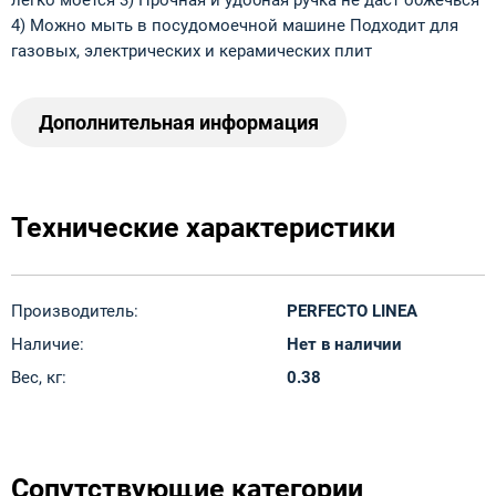
легко моется 3) Прочная и удобная ручка не даст обжечься
4) Можно мыть в посудомоечной машине Подходит для
газовых, электрических и керамических плит
Дополнительная информация
Технические характеристики
Производитель:
PERFECTO LINEA
Наличие:
Нет в наличии
Вес, кг:
0.38
Сопутствующие категории