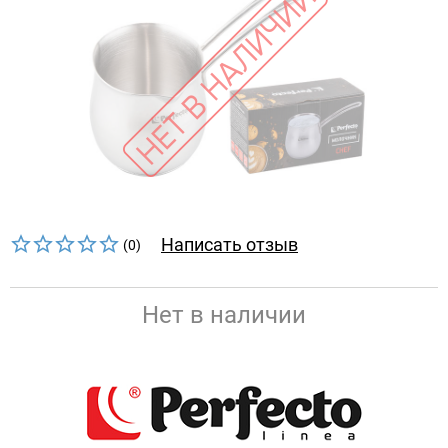
Написать отзыв
(0)
Нет в наличии