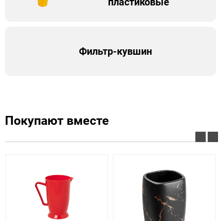
пластиковые
Фильтр-кувшин
Покупают вместе