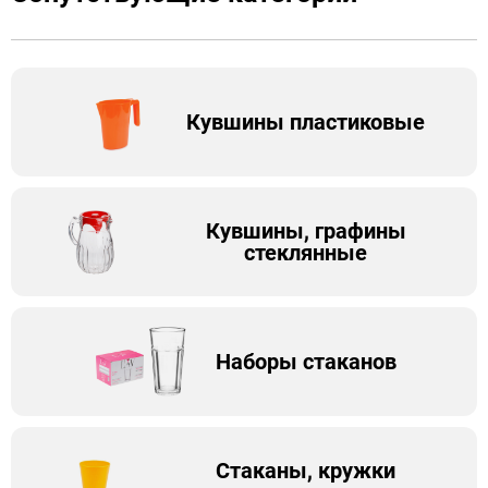
Кувшины пластиковые
Кувшины, графины
стеклянные
Наборы стаканов
Стаканы, кружки