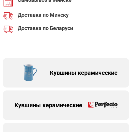
Доставка
по Минску
Доставка
по Беларуси
Кувшины керамические
Кувшины керамические