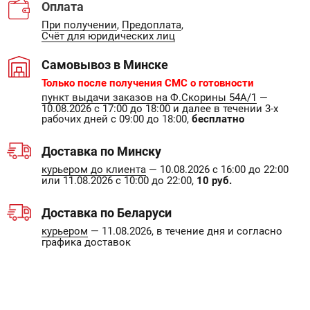
Оплата
При получении
,
Предоплата
,
Счёт для юридических лиц
Самовывоз в Минске
Только после получения СМС о готовности
пункт выдачи заказов на Ф.Скорины 54А/1
—
10.08.2026 с 17:00 до 18:00 и далее в течении 3-х
рабочих дней с 09:00 до 18:00,
бесплатно
Доставка по Минску
курьером до клиента
— 10.08.2026 с 16:00 до 22:00
или 11.08.2026 с 10:00 до 22:00,
10 руб.
Доставка по Беларуси
курьером
— 11.08.2026, в течение дня и согласно
графика доставок