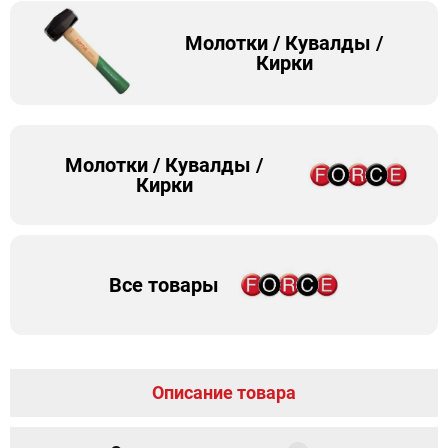
Молотки / Кувалды /
Кирки
Молотки / Кувалды /
Кирки
Все товары
Описание товара