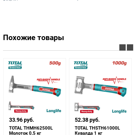
Похожие товары
33.96 руб.
52.38 руб.
TOTAL THMH62500L
TOTAL THSTH61000L
Молоток 0,5 кг
Кувалда 1 кг