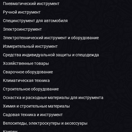
Пневматический инструмент
Ручной инструмент
Специнструмент для автомобиля
Электроинструмент
Электротехнический инструмент и оборудование
Измерительный инструмент
Средства индивидуальной защиты и спецодежда
Хозяйственные товары
Сварочное оборудование
Климатическая техника
Строительное оборудование
Оснастка и расходные материалы для инструмента
Химия и строительные материалы
Садовая техника и инструмент
Велосипеды, электроскутеры и аксессуары
Крепеж