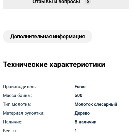
Отзывы и вопросы
0
Дополнительная информация
Технические характеристики
Производитель:
Force
Масса бойка :
500
Тип молотка:
Молоток слесарный
Материал рукоятки:
Дерево
Наличие:
В наличии
Вес, кг:
1