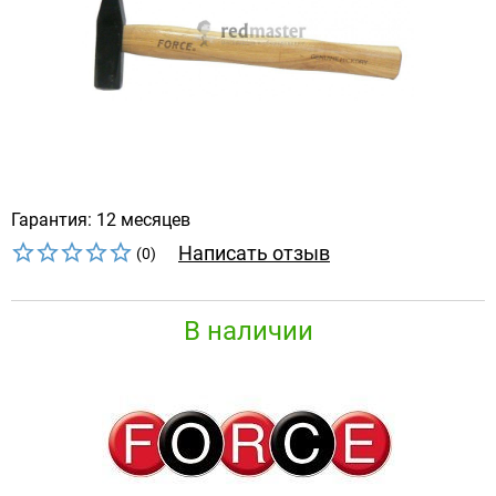
Гарантия: 12 месяцев
Написать отзыв
(0)
В наличии