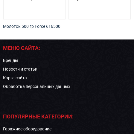
Молоток 500 гр Force 616500
МЕНЮ САЙТА:
Бренды
Новости и статьи
Карта сайта
Обработка персональных данных
ПОПУЛЯРНЫЕ КАТЕГОРИИ:
Гаражное оборудование