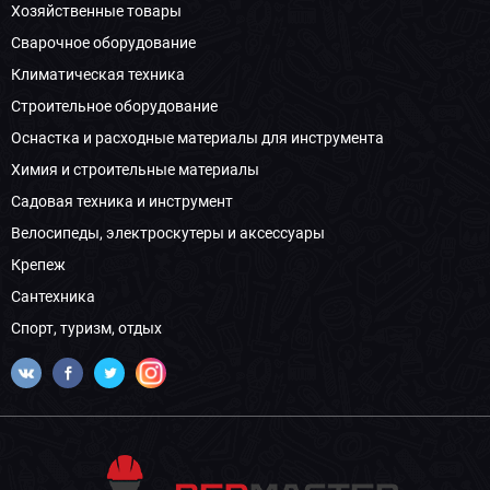
Хозяйственные товары
Сварочное оборудование
Климатическая техника
Строительное оборудование
Оснастка и расходные материалы для инструмента
Химия и строительные материалы
Садовая техника и инструмент
Велосипеды, электроскутеры и аксессуары
Крепеж
Сантехника
Спорт, туризм, отдых