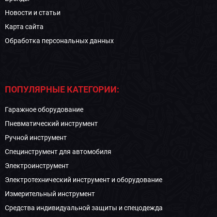
Новости и статьи
Карта сайта
Обработка персональных данных
ПОПУЛЯРНЫЕ КАТЕГОРИИ:
Гаражное оборудование
Пневматический инструмент
Ручной инструмент
Специнструмент для автомобиля
Электроинструмент
Электротехнический инструмент и оборудование
Измерительный инструмент
Средства индивидуальной защиты и спецодежда