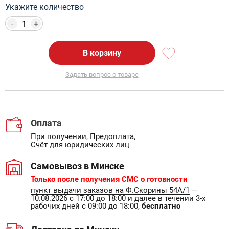
Укажите количество
-
+
В корзину
Задать вопрос о товаре
Оплата
При получении
,
Предоплата
,
Счёт для юридических лиц
Самовывоз в Минске
Только после получения СМС о готовности
пункт выдачи заказов на Ф.Скорины 54А/1
—
10.08.2026 с 17:00 до 18:00 и далее в течении 3-х
рабочих дней с 09:00 до 18:00,
бесплатно