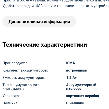
Простота обслуживания. Контейнер для пыли легко извлека
Удобство зарядки. USB‑разъём позволяет заряжать устройств
Дополнительная информация
Технические характеристики
Производитель:
ISMA
Комплект аккумуляторов:
встроенный
Емкость аккумуляторов:
1.2 А/ч
Тип аккумуляторного
Аккумуляторный
инструмента:
пылесос
Упаковка:
картонная коробка
Наличие:
В наличии