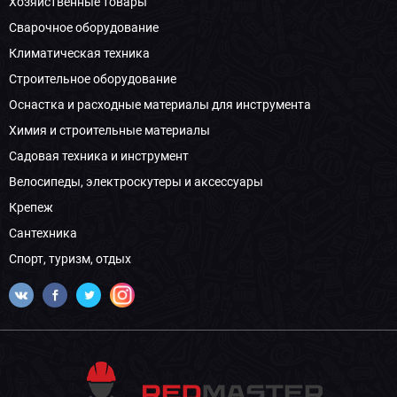
Хозяйственные товары
Сварочное оборудование
Климатическая техника
Строительное оборудование
Оснастка и расходные материалы для инструмента
Химия и строительные материалы
Садовая техника и инструмент
Велосипеды, электроскутеры и аксессуары
Крепеж
Сантехника
Спорт, туризм, отдых