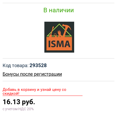
В наличии
293528
Код товара:
Бонусы после регистрации
Добавь в корзину и узнай цену со
скидкой!
16.13 руб.
с учетом НДС 20%