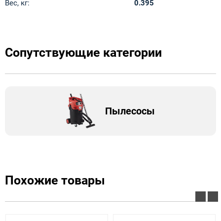
Вес, кг:
0.395
Сопутствующие категории
Пылесосы
Похожие товары