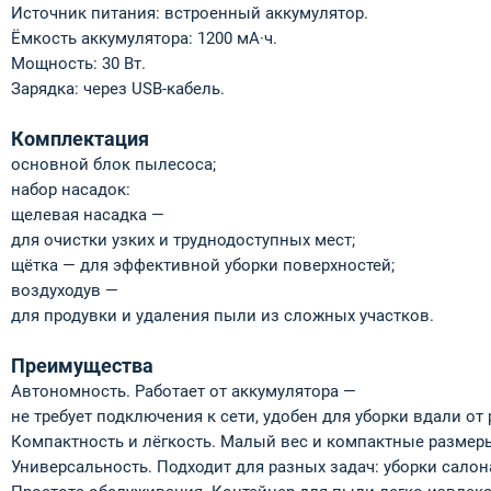
Источник питания: встроенный аккумулятор.
Ёмкость аккумулятора: 1200 мА·ч.
Мощность: 30 Вт.
Зарядка: через USB‑кабель.
Комплектация
основной блок пылесоса;
набор насадок:
щелевая насадка —
для очистки узких и труднодоступных мест;
щётка — для эффективной уборки поверхностей;
воздуходув —
для продувки и удаления пыли из сложных участков.
Преимущества
Автономность. Работает от аккумулятора —
не требует подключения к сети, удобен для уборки вдали от 
Компактность и лёгкость. Малый вес и компактные размеры
Универсальность. Подходит для разных задач: уборки салон