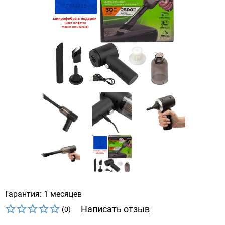
Гарантия: 1 месяцев
Написать отзыв
(0)