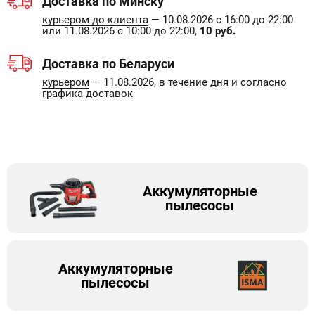
Доставка по Минску
курьером до клиента
— 10.08.2026 с 16:00 до 22:00
или 11.08.2026 с 10:00 до 22:00,
10 руб.
Доставка по Беларуси
курьером
— 11.08.2026, в течение дня и согласно
графика доставок
Аккумуляторные
пылесосы
Аккумуляторные
пылесосы