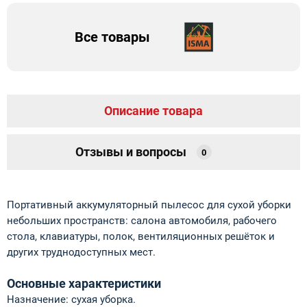
Все товары
Описание товара
Отзывы и вопросы
0
Портативный аккумуляторный пылесос для сухой уборки
небольших пространств: салона автомобиля, рабочего
стола, клавиатуры, полок, вентиляционных решёток и
других труднодоступных мест.
Основные характеристики
Назначение: сухая уборка.