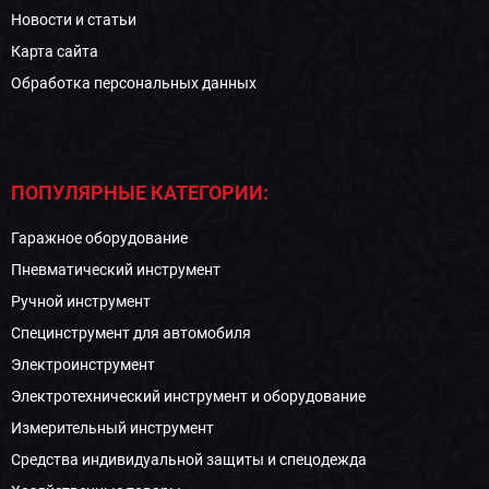
Новости и статьи
Карта сайта
Обработка персональных данных
ПОПУЛЯРНЫЕ КАТЕГОРИИ:
Гаражное оборудование
Пневматический инструмент
Ручной инструмент
Специнструмент для автомобиля
Электроинструмент
Электротехнический инструмент и оборудование
Измерительный инструмент
Средства индивидуальной защиты и спецодежда