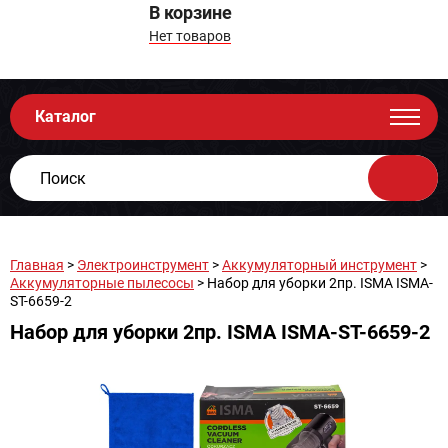
В корзине
Нет товаров
Каталог
Главная
>
Электроинструмент
>
Аккумуляторный инструмент
>
Аккумуляторные пылесосы
> Набор для уборки 2пр. ISMA ISMA-
ST-6659-2
Набор для уборки 2пр. ISMA ISMA-ST-6659-2