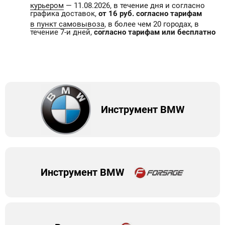
курьером
— 11.08.2026, в течение дня и согласно
графика доставок,
от 16 руб. согласно тарифам
в пункт самовывоза
, в более чем 20 городах, в
течение 7-и дней,
согласно тарифам или бесплатно
Инструмент BMW
Инструмент BMW