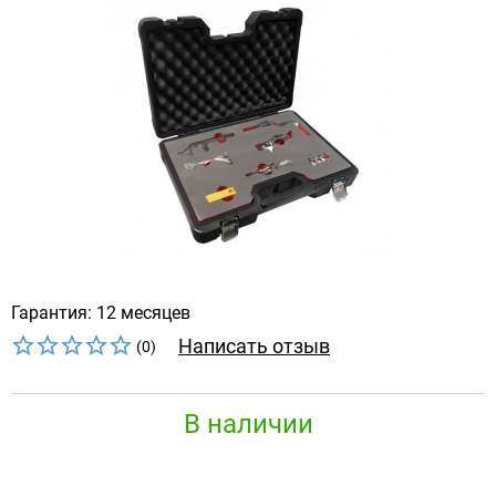
Гарантия: 12 месяцев
Написать отзыв
(0)
В наличии