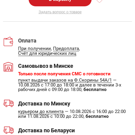
Задать вопрос о товаре
Оплата
При получении
,
Предоплата
,
Счёт для юридических лиц
Самовывоз в Минске
Только после получения СМС о готовности
пункт выдачи заказов на Ф.Скорины 54А/1
—
10.08.2026 с 17:00 до 18:00 и далее в течении 3-х
рабочих дней с 09:00 до 18:00,
бесплатно
Доставка по Минску
курьером до клиента
— 10.08.2026 с 16:00 до 22:00
или 11.08.2026 с 10:00 до 22:00,
бесплатно
Доставка по Беларуси