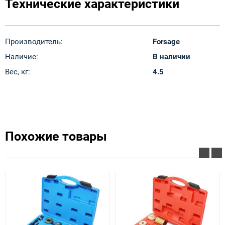
Технические характеристики
Производитель:
Forsage
Наличие:
В наличии
Вес, кг:
4.5
Похожие товары