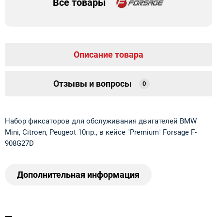
Все товары
Описание товара
Отзывы и вопросы
0
Набор фиксаторов для обслуживания двигателей BMW
Mini, Citroen, Peugeot 10пр., в кейсе "Premium" Forsage F-
908G27D
Дополнительная информация