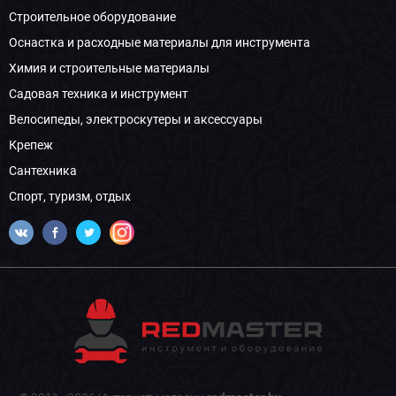
Строительное оборудование
Оснастка и расходные материалы для инструмента
Химия и строительные материалы
Садовая техника и инструмент
Велосипеды, электроскутеры и аксессуары
Крепеж
Сантехника
Спорт, туризм, отдых