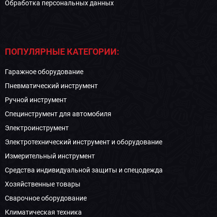
Обработка персональных данных
ПОПУЛЯРНЫЕ КАТЕГОРИИ:
Гаражное оборудование
Пневматический инструмент
Ручной инструмент
Специнструмент для автомобиля
Электроинструмент
Электротехнический инструмент и оборудование
Измерительный инструмент
Средства индивидуальной защиты и спецодежда
Хозяйственные товары
Сварочное оборудование
Климатическая техника