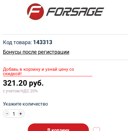
143313
Код товара:
Бонусы после регистрации
Добавь в корзину и узнай цену со
скидкой!
321.20 руб.
с учетом НДС 20%
Укажите количество
-
+
В корзину