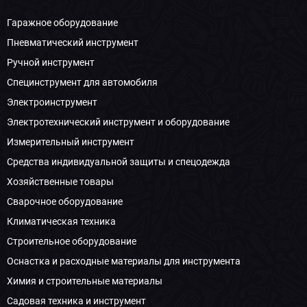
Гаражное оборудование
Пневматический инструмент
Ручной инструмент
Специнструмент для автомобиля
Электроинструмент
Электротехнический инструмент и оборудование
Измерительный инструмент
Средства индивидуальной защиты и спецодежда
Хозяйственные товары
Сварочное оборудование
Климатическая техника
Строительное оборудование
Оснастка и расходные материалы для инструмента
Химия и строительные материалы
Садовая техника и инструмент