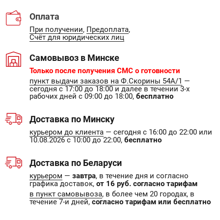
Оплата
При получении
,
Предоплата
,
Счёт для юридических лиц
Самовывоз в Минске
Только после получения СМС о готовности
пункт выдачи заказов на Ф.Скорины 54А/1
—
сегодня с 17:00 до 18:00 и далее в течении 3-х
рабочих дней с 09:00 до 18:00,
бесплатно
Доставка по Минску
курьером до клиента
— сегодня с 16:00 до 22:00 или
10.08.2026 с 10:00 до 22:00,
бесплатно
Доставка по Беларуси
курьером
—
завтра
, в течение дня и согласно
графика доставок,
от 16 руб. согласно тарифам
в пункт самовывоза
, в более чем 20 городах, в
течение 7-и дней,
согласно тарифам или бесплатно