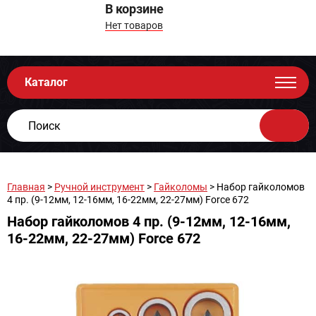
В корзине
Нет товаров
Каталог
Главная
>
Ручной инструмент
>
Гайколомы
> Набор гайколомов
4 пр. (9-12мм, 12-16мм, 16-22мм, 22-27мм) Force 672
Набор гайколомов 4 пр. (9-12мм, 12-16мм,
16-22мм, 22-27мм) Force 672