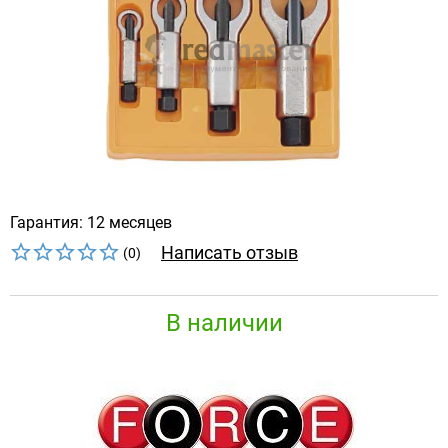
Гарантия: 12 месяцев
Написать отзыв
(0)
В наличии