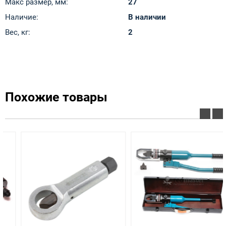
Макс размер, мм:
27
Наличие:
В наличии
Вес, кг:
2
Похожие товары