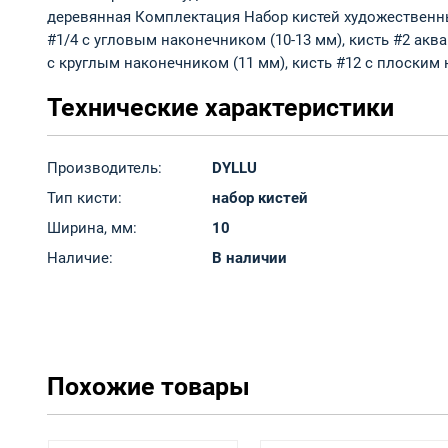
деревянная Комплектация Набор кистей художественных
#1/4 с угловым наконечником (10-13 мм), кисть #2 аква
с круглым наконечником (11 мм), кисть #12 с плоским 
Технические характеристики
Производитель:
DYLLU
Тип кисти:
набор кистей
Ширина, мм:
10
Наличие:
В наличии
Похожие товары