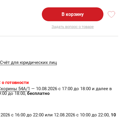
В корзину
Задать вопрос о товаре
Счёт для юридических лиц
 о готовности
Скорины 54А/1
— 10.08.2026 с 17:00 до 18:00 и далее в
:00 до 18:00,
бесплатно
2026 с 16:00 до 22:00 или 12.08.2026 с 10:00 до 22:00,
10