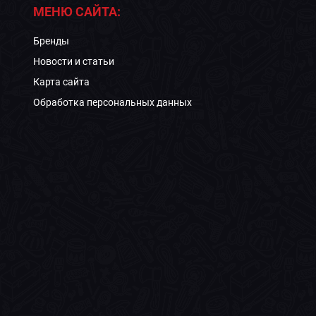
МЕНЮ САЙТА:
Бренды
Новости и статьи
Карта сайта
Обработка персональных данных