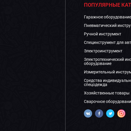
ПОПУЛЯРНЫЕ КАТ
Гаражное оборудовани
Пневматический инстру
Ручной инструмент
Специнструмент для ав
Электроинструмент
Электротехнический ин
оборудование
Измерительный инстру
Средства индивидуальн
спецодежда
Хозяйственные товары
Сварочное оборудовани