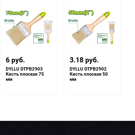
6 руб.
3.18 руб.
DYLLU DTPB2903
DYLLU DTPB2902
Кисть плоская 75
Кисть плоская 50
мм
мм