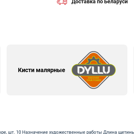
Доставка по Беларуси
Кисти малярные
боре, шт. 10 Назначение художественные работы Длина щетин