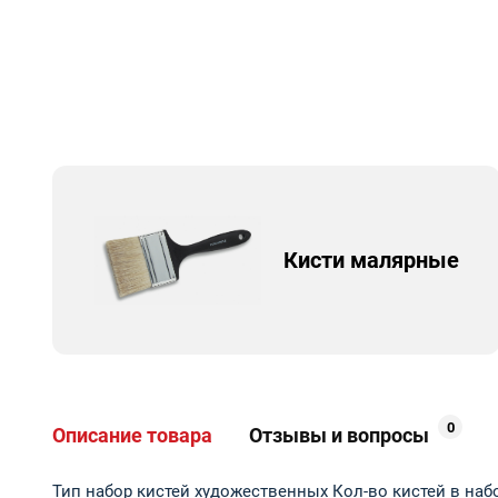
Кисти малярные
0
Описание товара
Отзывы и вопросы
Тип набор кистей художественных Кол-во кистей в на