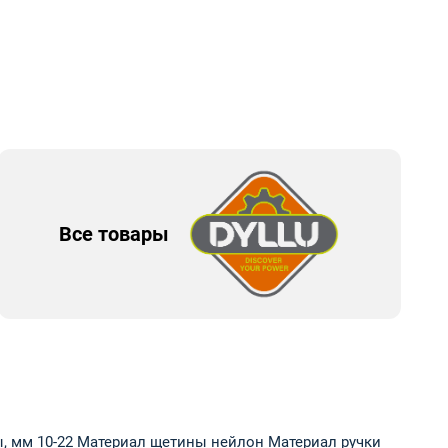
Все товары
ы, мм 10-22 Материал щетины нейлон Материал ручки