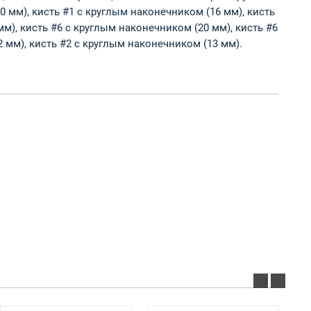
 мм), кисть #1 с круглым наконечником (16 мм), кисть
мм), кисть #6 с круглым наконечником (20 мм), кисть #6
 мм), кисть #2 с круглым наконечником (13 мм).