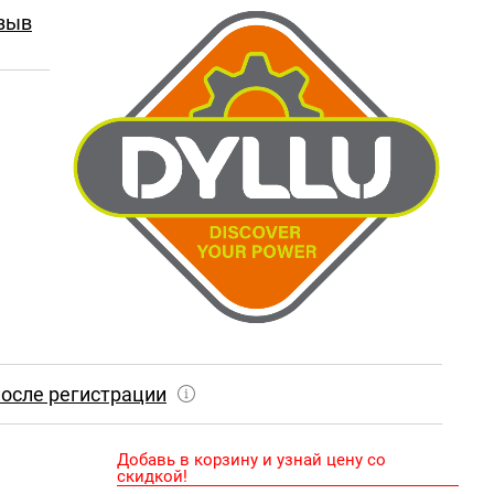
зыв
осле регистрации
Добавь в корзину и узнай цену со
скидкой!