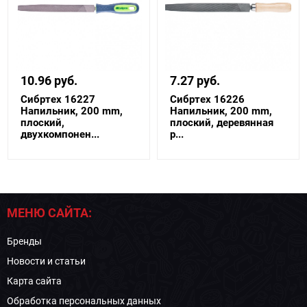
10.96 руб.
7.27 руб.
Сибртех 16227
Сибртех 16226
Напильник, 200 mm,
Напильник, 200 mm,
плоский,
плоский, деревянная
двухкомпонен...
р...
МЕНЮ САЙТА:
Бренды
Новости и статьи
Карта сайта
Обработка персональных данных