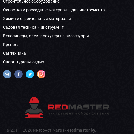
Строительное оборудование
Оснастка и расходные материалы для инструмента
Химия и строительные материалы
Садовая техника и инструмент
Велосипеды, электроскутеры и аксессуары
Крепеж
Сантехника
Спорт, туризм, отдых
© 2011–2026 Интернет-магазин
redmaster.by
.