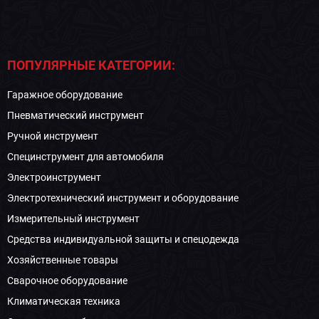
ПОПУЛЯРНЫЕ КАТЕГОРИИ:
Гаражное оборудование
Пневматический инструмент
Ручной инструмент
Специнструмент для автомобиля
Электроинструмент
Электротехнический инструмент и оборудование
Измерительный инструмент
Средства индивидуальной защиты и спецодежда
Хозяйственные товары
Сварочное оборудование
Климатическая техника