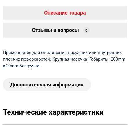
Описание товара
Отзывы и вопросы
0
Применяются для опиливания наружних или внутренних
плоских поверхностей. Крупная насечка .Габариты: 200mm
x 20mm.Без ручки.
Дополнительная информация
Технические характеристики