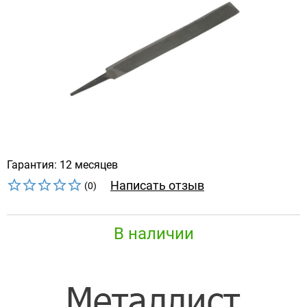
Гарантия: 12 месяцев
Написать отзыв
(0)
В наличии