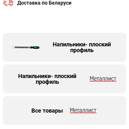
Доставка по Беларуси
Напильники- плоский
профиль
Напильники- плоский
профиль
Все товары