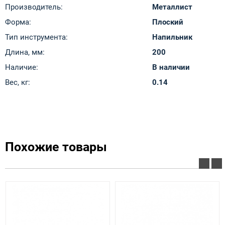
Производитель:
Металлист
Форма:
Плоский
Тип инструмента:
Напильник
Длина, мм:
200
Наличие:
В наличии
Вес, кг:
0.14
Похожие товары