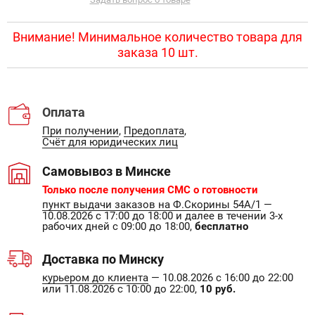
Внимание! Минимальное количество товара для
заказа 10 шт.
Оплата
При получении
,
Предоплата
,
Счёт для юридических лиц
Самовывоз в Минске
Только после получения СМС о готовности
пункт выдачи заказов на Ф.Скорины 54А/1
—
10.08.2026 с 17:00 до 18:00 и далее в течении 3-х
рабочих дней с 09:00 до 18:00,
бесплатно
Доставка по Минску
курьером до клиента
— 10.08.2026 с 16:00 до 22:00
или 11.08.2026 с 10:00 до 22:00,
10 руб.