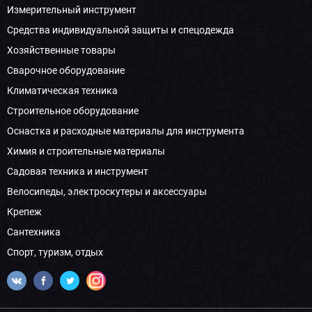
Измерительный инструмент
Средства индивидуальной защиты и спецодежда
Хозяйственные товары
Сварочное оборудование
Климатическая техника
Строительное оборудование
Оснастка и расходные материалы для инструмента
Химия и строительные материалы
Садовая техника и инструмент
Велосипеды, электроскутеры и аксессуары
Крепеж
Сантехника
Спорт, туризм, отдых