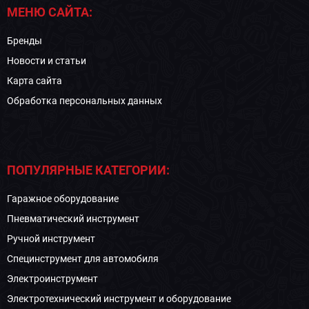
МЕНЮ САЙТА:
Бренды
Новости и статьи
Карта сайта
Обработка персональных данных
ПОПУЛЯРНЫЕ КАТЕГОРИИ:
Гаражное оборудование
Пневматический инструмент
Ручной инструмент
Специнструмент для автомобиля
Электроинструмент
Электротехнический инструмент и оборудование