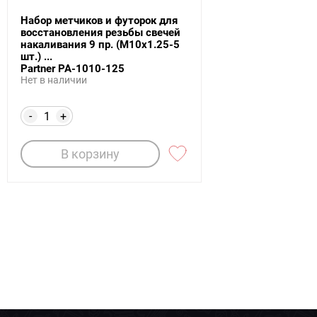
Набор метчиков и футорок для
восстановления резьбы свечей
накаливания 9 пр. (M10x1.25-5
шт.) ...
Partner PA-1010-125
Нет в наличии
-
+
В корзину