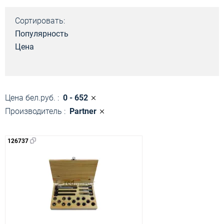
Сортировать:
Популярность
Цена
Цена бел.руб. :
0 - 652
Производитель :
Partner
126737