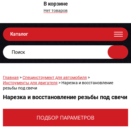
В корзине
Нет товаров
Каталог
Главная
>
Специнструмент для автомобиля
>
Инструменты для двигателя
> Нарезка и восстановление
резьбы под свечи
Нарезка и восстановление резьбы под свечи
ПОДБОР ПАРАМЕТРОВ