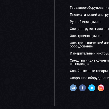
Гаражное оборудовани
Пневматический инстру
Ручной инструмент
Специнструмент для ав
Электроинструмент
Электротехнический ин
оборудование
Измерительный инстру
Средства индивидуальн
спецодежда
Хозяйственные товары
Сварочное оборудовани