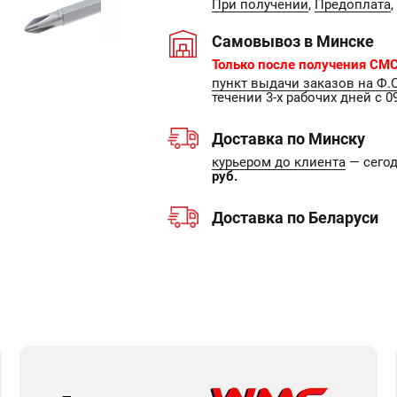
При получении
,
Предоплата
,
Самовывоз в Минске
Только после получения СМС
пункт выдачи заказов на Ф.
течении 3-х рабочих дней с 09
Доставка по Минску
курьером до клиента
— сегодн
руб.
Доставка по Беларуси