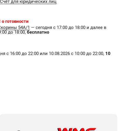
Счёт для юридических лиц
 о готовности
Скорины 54А/1
— сегодня с 17:00 до 18:00 и далее в
:00 до 18:00,
бесплатно
я с 16:00 до 22:00 или 10.08.2026 с 10:00 до 22:00,
10