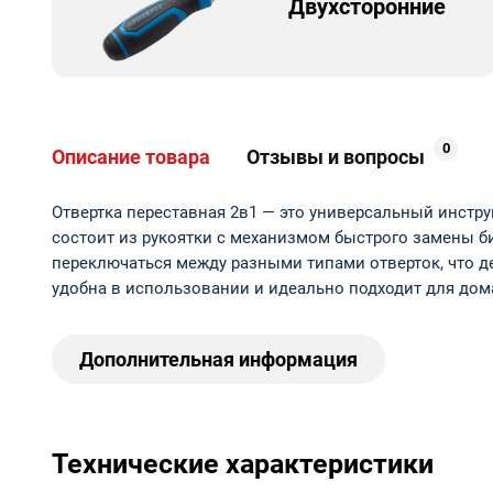
Двухсторонние
0
Описание товара
Отзывы и вопросы
Отвертка переставная 2в1 — это универсальный инстр
состоит из рукоятки с механизмом быстрого замены би
переключаться между разными типами отверток, что д
удобна в использовании и идеально подходит для дома
Дополнительная информация
Технические характеристики