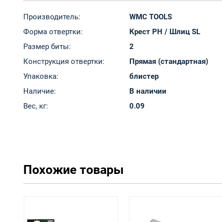
Производитель:
WMC TOOLS
Форма отвертки:
Крест PH / Шлиц SL
Размер биты:
2
Конструкция отвертки:
Прямая (стандартная)
Упаковка:
блистер
Наличие:
В наличии
Вес, кг:
0.09
Похожие товары