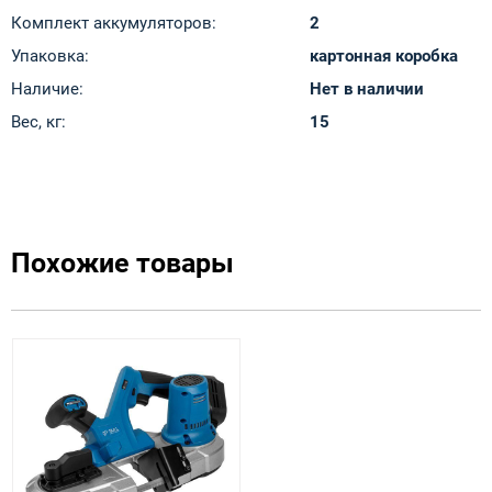
Комплект аккумуляторов:
2
Упаковка:
картонная коробка
Наличие:
Нет в наличии
Вес, кг:
15
Похожие товары