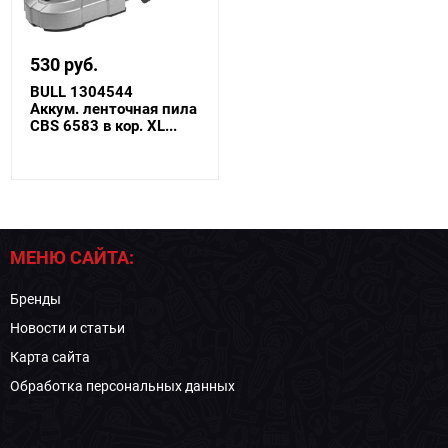
530 руб.
BULL 1304544
Аккум. ленточная пила
CBS 6583 в кор. XL...
МЕНЮ САЙТА:
Бренды
Новости и статьи
Карта сайта
Обработка персональных данных