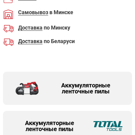
Самовывоз
в Минске
Доставка
по Минску
Доставка
по Беларуси
Аккумуляторные
ленточные пилы
Аккумуляторные
ленточные пилы