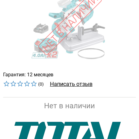
Гарантия: 12 месяцев
Написать отзыв
(0)
Нет в наличии