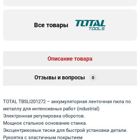
Все товары
Описание товара
Отзывы и вопросы
0
TOTAL TBSLI201272 – аккумуляторная ленточная пила по
металлу для интенсивных работ (industrial)
Электронная регулировка оборотов.
Мощное стальное основание станка.
Эксцентриковые тиски для быстрой установки детали.
Рукоятка с эластичным покрытием