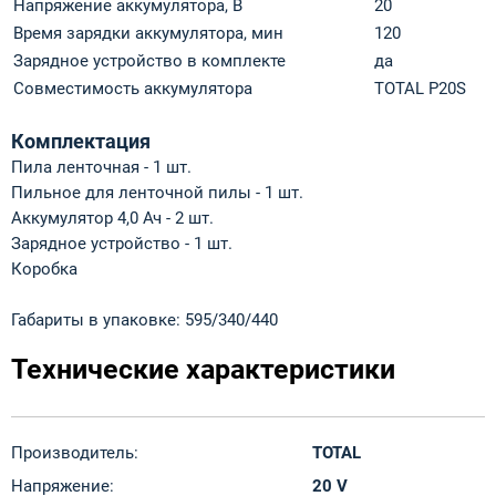
Напряжение аккумулятора, В
20
Время зарядки аккумулятора, мин
120
Зарядное устройство в комплекте
да
Совместимость аккумулятора
TOTAL P20S
Комплектация
Пила ленточная - 1 шт.
Пильное для ленточной пилы - 1 шт.
Аккумулятор 4,0 Ач - 2 шт.
Зарядное устройство - 1 шт.
Коробка
Габариты в упаковке: 595/340/440
Технические характеристики
Производитель:
TOTAL
Напряжение:
20 V