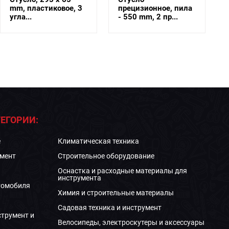
mm, пластиковое, 3
прецизионное, пила
угла...
- 550 mm, 2 пр...
ЕГОРИИ:
е
Климатическая техника
мент
Строительное оборудование
Оснастка и расходные материалы для
инструмента
томобиля
Химия и строительные материалы
Садовая техника и инструмент
струмент и
Велосипеды, электроскутеры и аксессуары