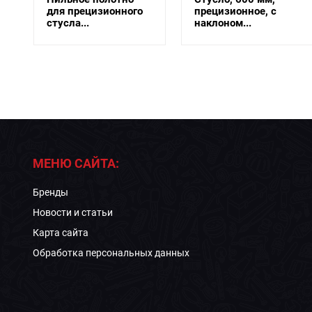
для прецизионного
прецизионное, с
стусла...
наклоном...
МЕНЮ САЙТА:
Бренды
Новости и статьи
Карта сайта
Обработка персональных данных