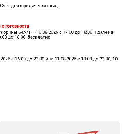
Счёт для юридических лиц
 о готовности
Скорины 54А/1
— 10.08.2026 с 17:00 до 18:00 и далее в
:00 до 18:00,
бесплатно
2026 с 16:00 до 22:00 или 11.08.2026 с 10:00 до 22:00,
10