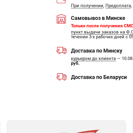
При получении
,
Предоплата
,
Самовывоз в Минске
Только после получения СМС
пункт выдачи заказов на Ф.
течении 3-х рабочих дней с 09
Доставка по Минску
курьером до клиента
— 10.08.
руб.
Доставка по Беларуси