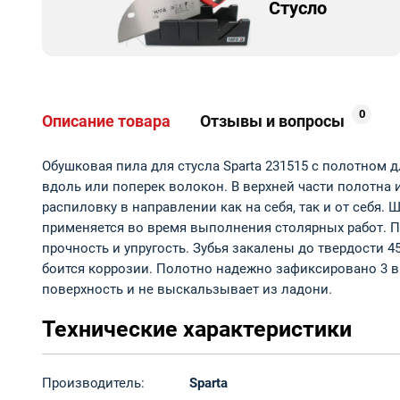
Стусло
0
Описание товара
Отзывы и вопросы
Обушковая пила для стусла Sparta 231515 с полотном
вдоль или поперек волокон. В верхней части полотна и
распиловку в направлении как на себя, так и от себя. 
применяется во время выполнения столярных работ. П
прочность и упругость. Зубья закалены до твердости 
боится коррозии. Полотно надежно зафиксировано 3 ви
поверхность и не выскальзывает из ладони.
Технические характеристики
Производитель:
Sparta