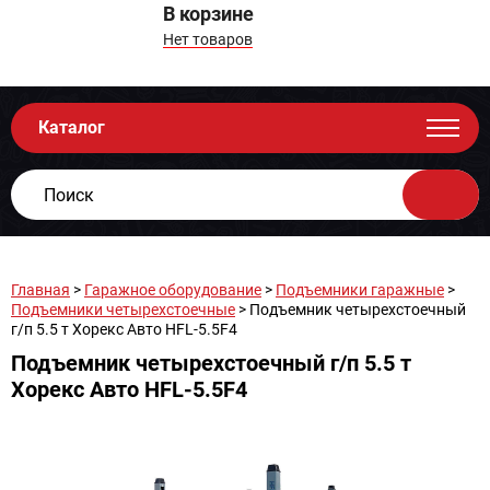
В корзине
Нет товаров
Каталог
Главная
>
Гаражное оборудование
>
Подъемники гаражные
>
Подъемники четырехстоечные
> Подъемник четырехстоечный
г/п 5.5 т Хорекс Авто HFL-5.5F4
Подъемник четырехстоечный г/п 5.5 т
Хорекс Авто HFL-5.5F4