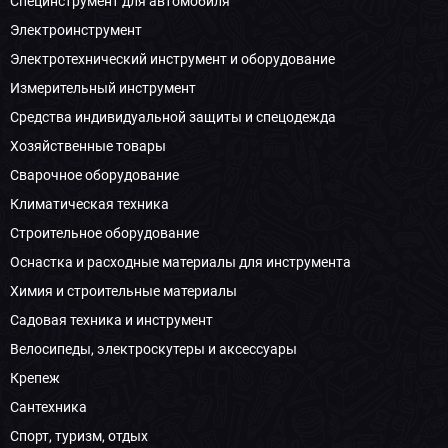
Специнструмент для автомобиля
Электроинструмент
Электротехнический инструмент и оборудование
Измерительный инструмент
Средства индивидуальной защиты и спецодежда
Хозяйственные товары
Сварочное оборудование
Климатическая техника
Строительное оборудование
Оснастка и расходные материалы для инструмента
Химия и строительные материалы
Садовая техника и инструмент
Велосипеды, электроскутеры и аксессуары
Крепеж
Сантехника
Спорт, туризм, отдых