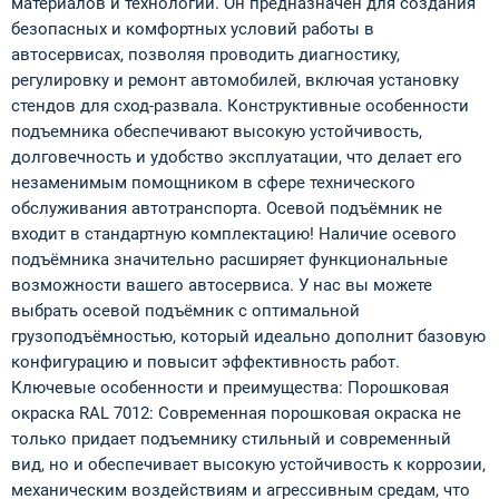
материалов и технологий. Он предназначен для создания
безопасных и комфортных условий работы в
автосервисах, позволяя проводить диагностику,
регулировку и ремонт автомобилей, включая установку
стендов для сход-развала. Конструктивные особенности
подъемника обеспечивают высокую устойчивость,
долговечность и удобство эксплуатации, что делает его
незаменимым помощником в сфере технического
обслуживания автотранспорта. Осевой подъёмник не
входит в стандартную комплектацию! Наличие осевого
подъёмника значительно расширяет функциональные
возможности вашего автосервиса. У нас вы можете
выбрать осевой подъёмник с оптимальной
грузоподъёмностью, который идеально дополнит базовую
конфигурацию и повысит эффективность работ.
Ключевые особенности и преимущества: Порошковая
окраска RAL 7012: Современная порошковая окраска не
только придает подъемнику стильный и современный
вид, но и обеспечивает высокую устойчивость к коррозии,
механическим воздействиям и агрессивным средам, что