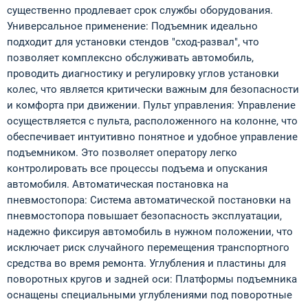
существенно продлевает срок службы оборудования.
Универсальное применение: Подъемник идеально
подходит для установки стендов "сход-развал", что
позволяет комплексно обслуживать автомобиль,
проводить диагностику и регулировку углов установки
колес, что является критически важным для безопасности
и комфорта при движении. Пульт управления: Управление
осуществляется с пульта, расположенного на колонне, что
обеспечивает интуитивно понятное и удобное управление
подъемником. Это позволяет оператору легко
контролировать все процессы подъема и опускания
автомобиля. Автоматическая постановка на
пневмостопора: Система автоматической постановки на
пневмостопора повышает безопасность эксплуатации,
надежно фиксируя автомобиль в нужном положении, что
исключает риск случайного перемещения транспортного
средства во время ремонта. Углубления и пластины для
поворотных кругов и задней оси: Платформы подъемника
оснащены специальными углублениями под поворотные