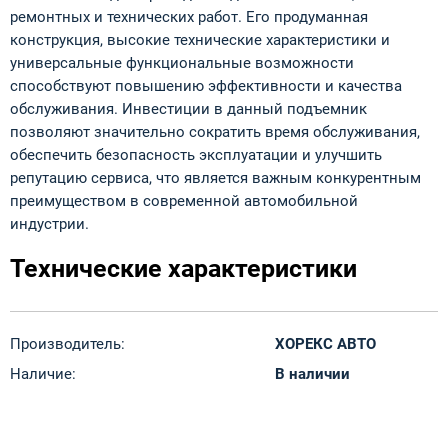
ремонтных и технических работ. Его продуманная
конструкция, высокие технические характеристики и
универсальные функциональные возможности
способствуют повышению эффективности и качества
обслуживания. Инвестиции в данный подъемник
позволяют значительно сократить время обслуживания,
обеспечить безопасность эксплуатации и улучшить
репутацию сервиса, что является важным конкурентным
преимуществом в современной автомобильной
индустрии.
Технические характеристики
Производитель:
ХОРЕКС АВТО
Наличие:
В наличии