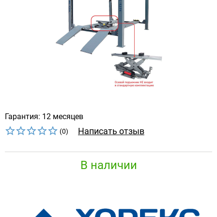
Гарантия: 12 месяцев
Написать отзыв
(0)
В наличии