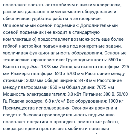
позволяют заехать автомобилям с низким клиренсом,
расширяя диапазон применяемости оборудования и
обеспечивая удобство работы в автосервисе.
Опциональный осевой подъемник: Дополнительный
осевой подъемник (не входит в стандартную
комплектацию) предоставляет возможность еще более
гибкой настройки подъемника под конкретные задачи,
увеличивая функциональность оборудования. Основные
технические характеристики: Грузоподъемность: 5500 кг
Высота подъёма: 1878 мм Исходная высота платформ: 225
мм Размеры платформ: 520 x 5700 мм Расстояние между
стойками: 3000 мм Общая ширина: 3478 мм Расстояние
между платформами: 860 мм Общая длина: 7075 мм
Мощность электродвигателя: 3,0 кВт Питание: 380 В, 50/60
Гц Подача воздуха: 6-8 кг/см² Вес оборудования: 1900 кг
Преимущества использования: Экономия времени и
средств: Высокая производительность подъемника
позволяет оперативно проводить ремонтные работы,
сокращая время простоя автомобиля и повышая