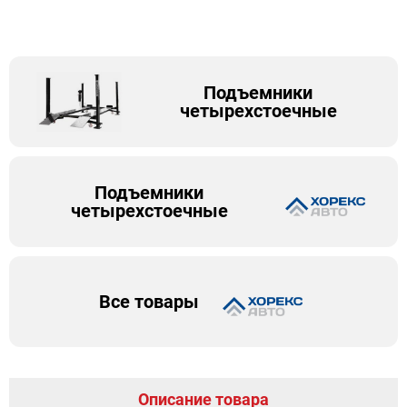
Подъемники
четырехстоечные
Подъемники
четырехстоечные
Все товары
Описание товара