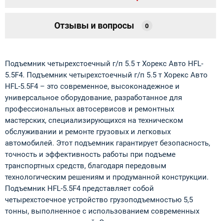
Отзывы и вопросы
0
Подъемник четырехстоечный г/п 5.5 т Хорекс Авто HFL-
5.5F4. Подъемник четырехстоечный г/п 5.5 т Хорекс Авто
HFL-5.5F4 – это современное, высоконадежное и
универсальное оборудование, разработанное для
профессиональных автосервисов и ремонтных
мастерских, специализирующихся на техническом
обслуживании и ремонте грузовых и легковых
автомобилей. Этот подъемник гарантирует безопасность,
точность и эффективность работы при подъеме
транспортных средств, благодаря передовым
технологическим решениям и продуманной конструкции.
Подъемник HFL-5.5F4 представляет собой
четырехстоечное устройство грузоподъемностью 5,5
тонны, выполненное с использованием современных