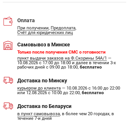
Оплата
При получении
,
Предоплата
,
Счёт для юридических лиц
Самовывоз в Минске
Только после получения СМС о готовности
пункт выдачи заказов на Ф.Скорины 54А/1
—
10.08.2026 с 17:00 до 18:00 и далее в течении 3-х
рабочих дней с 09:00 до 18:00,
бесплатно
Доставка по Минску
курьером до клиента
— 10.08.2026 с 16:00 до 22:00
или 12.08.2026 с 10:00 до 22:00,
бесплатно
Доставка по Беларуси
в пункт самовывоза
, в более чем 20 городах, в
течение 7-и дней