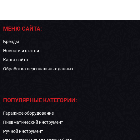
МЕНЮ САЙТА:
Бренды
Новости и статьи
Карта сайта
Обработка персональных данных
ПОПУЛЯРНЫЕ КАТЕГОРИИ:
Гаражное оборудование
Пневматический инструмент
Ручной инструмент