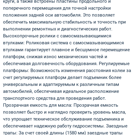
круги, а также встроены пластины продольного и
поперечного перемещения для точной настройки
положения задней оси автомобиля. Это позволяет
обеспечить максимальную стабильность и точность при
выполнении ремонтных и диагностических работ.
Высокопрочные ролики с самосмазывающимися
втулками: Роликовая система с самосмазывающимися
втулками гарантирует плавное и бесшумное перемещение
платформ, снижая износ механических частей и
обеспечивая долговечность оборудования. Регулируемые
платформы: Возможность изменения расстояния колеи за
счет регулируемых платформ делает подъемник более
универсальным и адаптируемым к различным типам
автомобилей, обеспечивая идеальное расположение
транспортного средства для проведения работ.
Прозрачная емкость для масла: Прозрачная емкость
позволяет быстро и наглядно проверить уровень масла,
что упрощает техническое обслуживание подъемника и
обеспечивает надежную работу гидросистемы. Заездные
трапы: За счет своей длины (1580 мм) заездные трапы