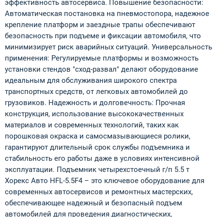
эффективность автосервиса. Повышение безопасности:
Автоматическая постановка на пневмостопора, надежное
крепление платформ и заездные трапы обеспечивают
безопасность при подъеме и фиксации автомобиля, что
минимизирует риск аварийных ситуаций. Универсальность
применения: Регулируемые платформы и возможность
установки стендов "сход-развал" делают оборудование
идеальным для обслуживания широкого спектра
транспортных средств, от легковых автомобилей до
грузовиков. Надежность и долговечность: Прочная
конструкция, использование высококачественных
материалов и современных технологий, таких как
порошковая окраска и самосмазывающиеся ролики,
гарантируют длительный срок службы подъемника и
стабильность его работы даже в условиях интенсивной
эксплуатации. Подъемник четырехстоечный г/п 5.5 т
Хорекс Авто HFL-5.5F4 – это ключевое оборудование для
современных автосервисов и ремонтных мастерских,
обеспечивающее надежный и безопасный подъем
автомобилей для проведения диагностических,