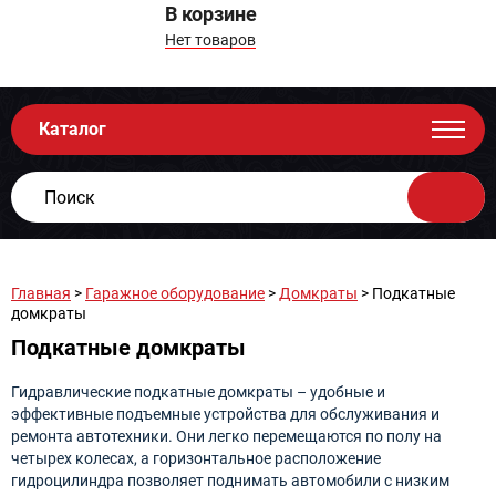
В корзине
Нет товаров
Каталог
Главная
>
Гаражное оборудование
>
Домкраты
> Подкатные
домкраты
Подкатные домкраты
Гидравлические подкатные домкраты – удобные и
эффективные подъемные устройства для обслуживания и
ремонта автотехники. Они легко перемещаются по полу на
четырех колесах, а горизонтальное расположение
гидроцилиндра позволяет поднимать автомобили с низким