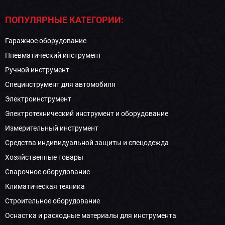
ПОПУЛЯРНЫЕ КАТЕГОРИИ:
Гаражное оборудование
Пневматический инструмент
Ручной инструмент
Специнструмент для автомобиля
Электроинструмент
Электротехнический инструмент и оборудование
Измерительный инструмент
Средства индивидуальной защиты и спецодежда
Хозяйственные товары
Сварочное оборудование
Климатическая техника
Строительное оборудование
Оснастка и расходные материалы для инструмента