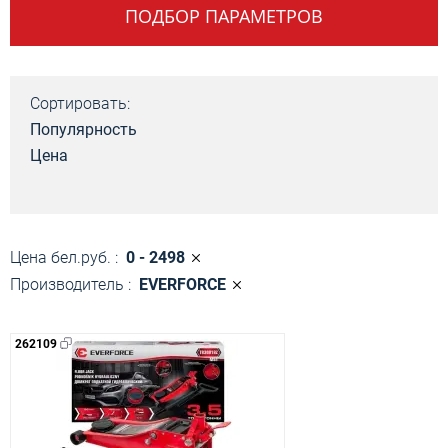
ПОДБОР ПАРАМЕТРОВ
Сортировать:
Популярность
Цена
Цена бел.руб. :
0 - 2498
Производитель :
EVERFORCE
262109