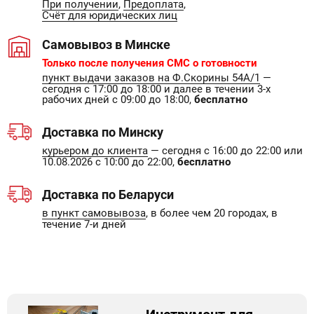
При получении
,
Предоплата
,
Счёт для юридических лиц
Самовывоз в Минске
Только после получения СМС о готовности
пункт выдачи заказов на Ф.Скорины 54А/1
—
сегодня с 17:00 до 18:00 и далее в течении 3-х
рабочих дней с 09:00 до 18:00,
бесплатно
Доставка по Минску
курьером до клиента
— сегодня с 16:00 до 22:00 или
10.08.2026 с 10:00 до 22:00,
бесплатно
Доставка по Беларуси
в пункт самовывоза
, в более чем 20 городах, в
течение 7-и дней