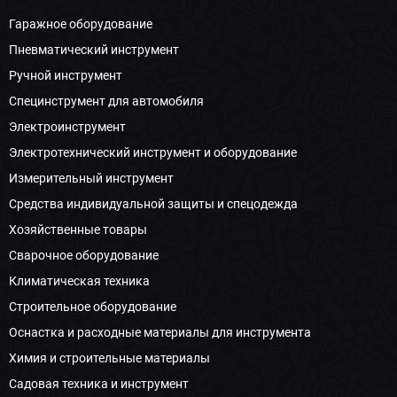
Гаражное оборудование
Пневматический инструмент
Ручной инструмент
Специнструмент для автомобиля
Электроинструмент
Электротехнический инструмент и оборудование
Измерительный инструмент
Средства индивидуальной защиты и спецодежда
Хозяйственные товары
Сварочное оборудование
Климатическая техника
Строительное оборудование
Оснастка и расходные материалы для инструмента
Химия и строительные материалы
Садовая техника и инструмент