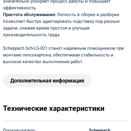
значительно ускоряет процесс работы и повышает
эффективность.
Простота обслуживания:
Легкость в сборке и разборке
позволяет быстро адаптировать подставку под разные
задачи, снижая время простоя и улучшая
производительность труда.
Scheppach Sch‑LG‑021 станет надежным помощником при
монтаже гипсокартона, обеспечивая стабильность и
высокое качество выполнения работ.
Дополнительная информация
Технические характеристики
Производитель:
Scheppach