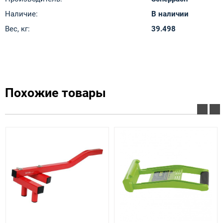
Наличие:
В наличии
Вес, кг:
39.498
Похожие товары