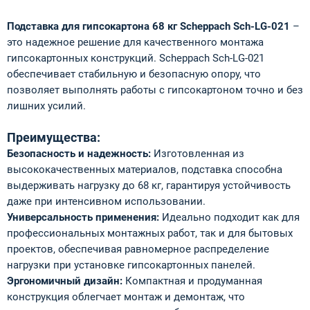
Подставка для гипсокартона 68 кг Scheppach Sch‑LG‑021
–
это надежное решение для качественного монтажа
гипсокартонных конструкций. Scheppach Sch‑LG‑021
обеспечивает стабильную и безопасную опору, что
позволяет выполнять работы с гипсокартоном точно и без
лишних усилий.
Преимущества:
Безопасность и надежность:
Изготовленная из
высококачественных материалов, подставка способна
выдерживать нагрузку до 68 кг, гарантируя устойчивость
даже при интенсивном использовании.
Универсальность применения:
Идеально подходит как для
профессиональных монтажных работ, так и для бытовых
проектов, обеспечивая равномерное распределение
нагрузки при установке гипсокартонных панелей.
Эргономичный дизайн:
Компактная и продуманная
конструкция облегчает монтаж и демонтаж, что