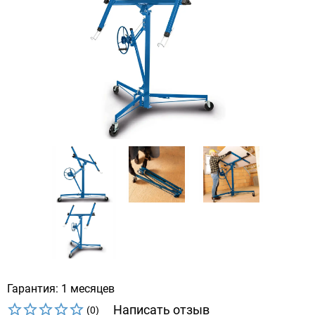
Гарантия: 1 месяцев
Написать отзыв
(0)