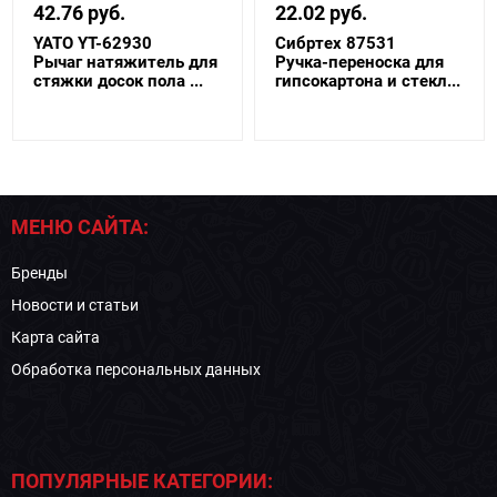
42.76 руб.
22.02 руб.
YATO YT-62930
Сибртех 87531
Рычаг натяжитель для
Ручка-переноска для
стяжки досок пола ...
гипсокартона и стекл...
МЕНЮ САЙТА:
Бренды
Новости и статьи
Карта сайта
Обработка персональных данных
ПОПУЛЯРНЫЕ КАТЕГОРИИ: