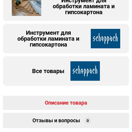
Инструмент для
обработки ламината и
гипсокартона
Инструмент для
обработки ламината и
гипсокартона
Все товары
Описание товара
Отзывы и вопросы
0