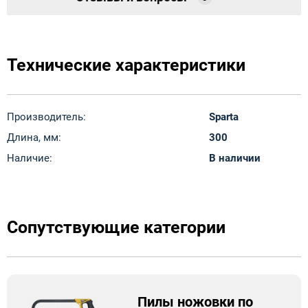
Технические характеристики
Производитель:
Sparta
Длина, мм:
300
Наличие:
В наличии
Сопутствующие категории
Пилы ножовки по