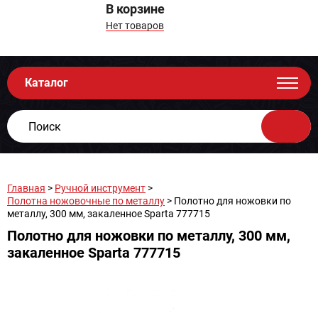
В корзине
Нет товаров
Каталог
Главная
>
Ручной инструмент
>
Полотна ножовочные по металлу
> Полотно для ножовки по
металлу, 300 мм, закаленное Sparta 777715
Полотно для ножовки по металлу, 300 мм,
закаленное Sparta 777715