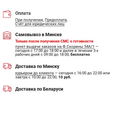
Оплата
При получении
,
Предоплата
,
Счёт для юридических лиц
Самовывоз в Минске
Только после получения СМС о готовности
пункт выдачи заказов на Ф.Скорины 54А/1
—
сегодня с 17:00 до 18:00 и далее в течении 3-х
рабочих дней с 09:00 до 18:00,
бесплатно
Доставка по Минску
курьером до клиента
— сегодня с 16:00 до 22:00 или
завтра с 10:00 до 22:00,
10 руб.
Доставка по Беларуси