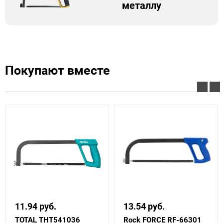
металлу
Покупают вместе
11.94 руб.
13.54 руб.
TOTAL THT541036
Rock FORCE RF-66301