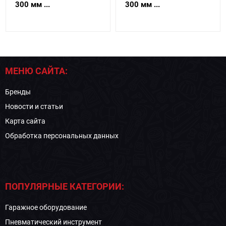
300 мм ...
300 мм ...
МЕНЮ САЙТА:
Бренды
Новости и статьи
Карта сайта
Обработка персональных данных
ПОПУЛЯРНЫЕ КАТЕГОРИИ:
Гаражное оборудование
Пневматический инструмент