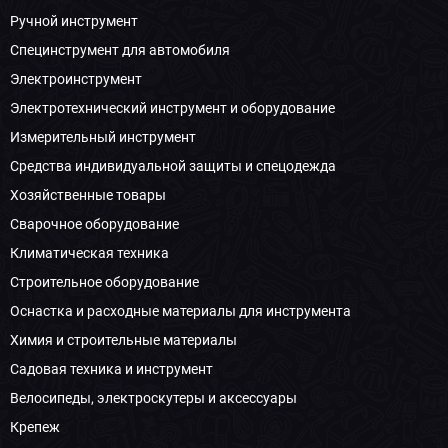
Ручной инструмент
Специнструмент для автомобиля
Электроинструмент
Электротехнический инструмент и оборудование
Измерительный инструмент
Средства индивидуальной защиты и спецодежда
Хозяйственные товары
Сварочное оборудование
Климатическая техника
Строительное оборудование
Оснастка и расходные материалы для инструмента
Химия и строительные материалы
Садовая техника и инструмент
Велосипеды, электроскутеры и аксессуары
Крепеж