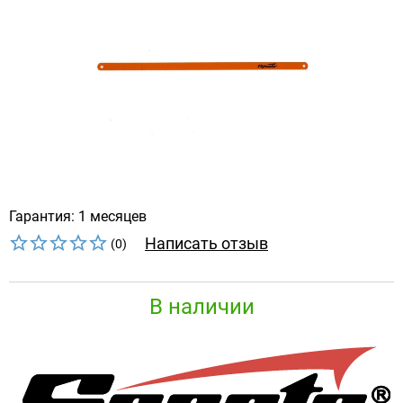
Гарантия: 1 месяцев
Написать отзыв
(0)
В наличии