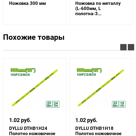
Ножовка 300 мм
Ножовка по металлу
(L-600мм, L
полотна-3...
Похожие товары
1.02 руб.
1.02 руб.
DYLLU DTHB1H24
DYLLU DTHB1H18
Полотно ножовочное
Полотно ножовочное