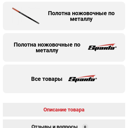
Полотна ножовочные по
металлу
Полотна ножовочные по
металлу
Все товары
Описание товара
Отзывы и вопросы
0