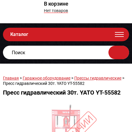
В корзине
Нет товаров
Каталог
Главная
>
Гаражное оборудование
>
Прессы гидравлические
>
Пресс гидравлический 30т. YATO YT-55582
Пресс гидравлический 30т. YATO YT-55582