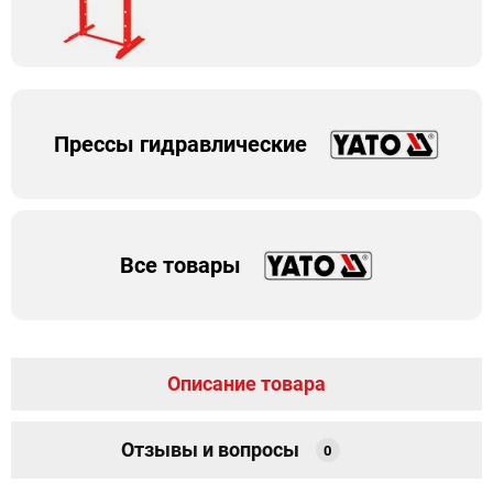
Прессы гидравлические
Все товары
Описание товара
Отзывы и вопросы
0