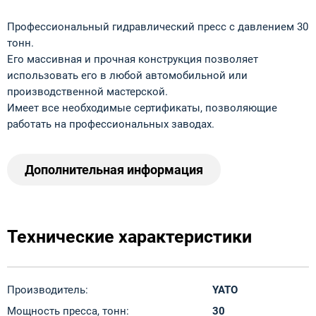
Профессиональный гидравлический пресс с давлением 30
тонн.
Его массивная и прочная конструкция позволяет
использовать его в любой автомобильной или
производственной мастерской.
Имеет все необходимые сертификаты, позволяющие
работать на профессиональных заводах.
Дополнительная информация
Технические характеристики
Производитель:
YATO
Мощность пресса, тонн:
30