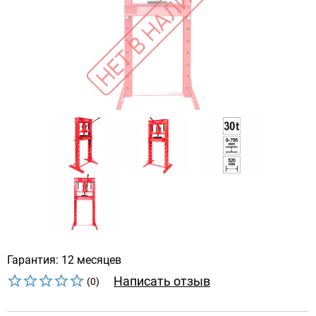
Гарантия: 12 месяцев
Написать отзыв
(0)