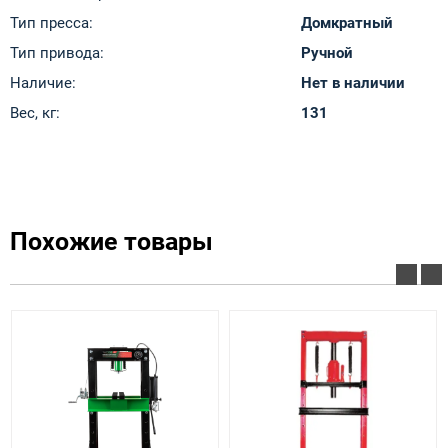
Тип пресса:
Домкратный
Тип привода:
Ручной
Наличие:
Нет в наличии
Вес, кг:
131
Похожие товары