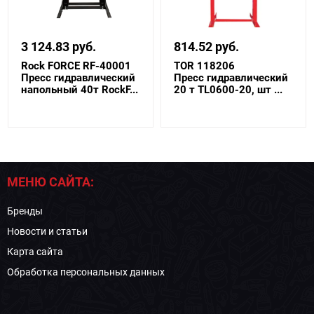
3 124.83 руб.
814.52 руб.
Rock FORCE RF-40001
TOR 118206
Пресс гидравлический
Пресс гидравлический
напольный 40т RockF...
20 т TL0600-20, шт ...
МЕНЮ САЙТА:
Бренды
Новости и статьи
Карта сайта
Обработка персональных данных