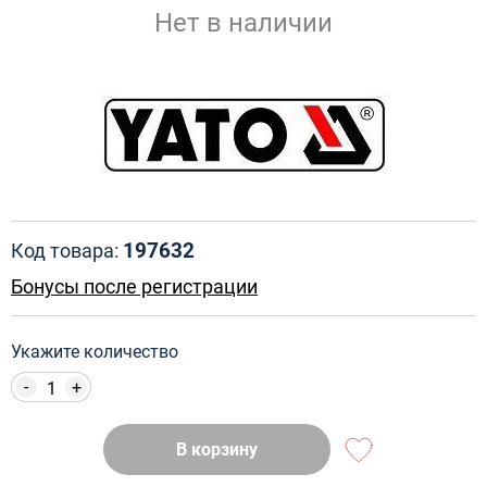
Нет в наличии
197632
Код товара:
Бонусы после регистрации
Укажите количество
-
+
В корзину