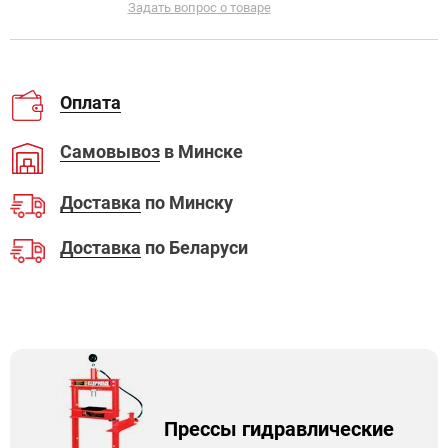
Задать вопрос о товаре
Оплата
Самовывоз
в Минске
Доставка
по Минску
Доставка
по Беларуси
Прессы гидравлические