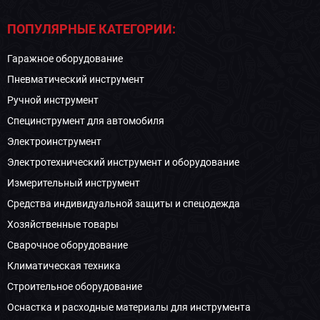
ПОПУЛЯРНЫЕ КАТЕГОРИИ:
Гаражное оборудование
Пневматический инструмент
Ручной инструмент
Специнструмент для автомобиля
Электроинструмент
Электротехнический инструмент и оборудование
Измерительный инструмент
Средства индивидуальной защиты и спецодежда
Хозяйственные товары
Сварочное оборудование
Климатическая техника
Строительное оборудование
Оснастка и расходные материалы для инструмента